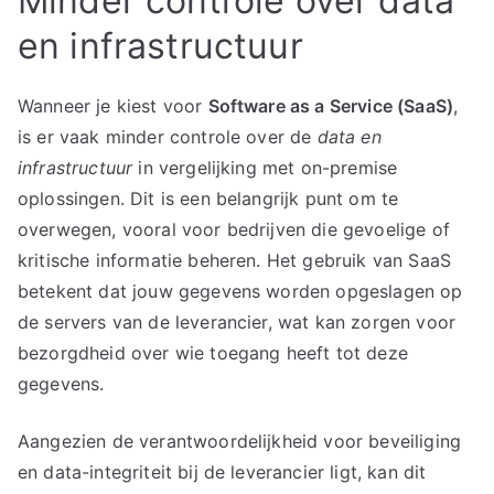
Minder controle over data
en infrastructuur
Wanneer je kiest voor
Software as a Service (SaaS)
,
is er vaak minder controle over de
data en
infrastructuur
in vergelijking met on-premise
oplossingen. Dit is een belangrijk punt om te
overwegen, vooral voor bedrijven die gevoelige of
kritische informatie beheren. Het gebruik van SaaS
betekent dat jouw gegevens worden opgeslagen op
de servers van de leverancier, wat kan zorgen voor
bezorgdheid over wie toegang heeft tot deze
gegevens.
Aangezien de verantwoordelijkheid voor beveiliging
en data-integriteit bij de leverancier ligt, kan dit