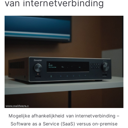
van internetverbinding
Mogelijke afhankelijkheid van internetverbinding –
Software as a Service (SaaS) versus on-premise