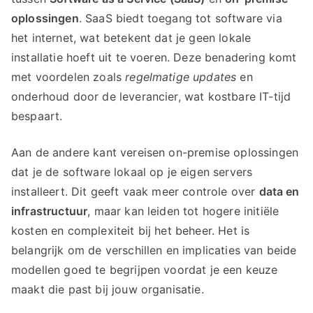
oplossingen
. SaaS biedt toegang tot software via
het internet, wat betekent dat je geen lokale
installatie hoeft uit te voeren. Deze benadering komt
met voordelen zoals
regelmatige updates
en
onderhoud door de leverancier, wat kostbare IT-tijd
bespaart.
Aan de andere kant vereisen on-premise oplossingen
dat je de software lokaal op je eigen servers
installeert. Dit geeft vaak meer controle over
data en
infrastructuur
, maar kan leiden tot hogere initiële
kosten en complexiteit bij het beheer. Het is
belangrijk om de verschillen en implicaties van beide
modellen goed te begrijpen voordat je een keuze
maakt die past bij jouw organisatie.