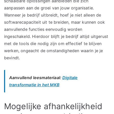
schaalbare oplossingen aanbieden die zich
aanpassen aan de groei van jouw organisatie.
Wanneer je bedrijf uitbreidt, hoef je niet alleen de
softwarecapaciteit uit te breiden, maar kunnen ook
aanvullende functies eenvoudig worden
ingeschakeld. Hierdoor blijft je bedrijf altijd uitgerust
met de tools die nodig zijn om effectief te blijven
werken, ongeacht de omstandigheden waarin je je
bevindt.
Aanvullend leesmateriaal:
Digitale
transformatie in het MKB
Mogelijke afhankelijkheid