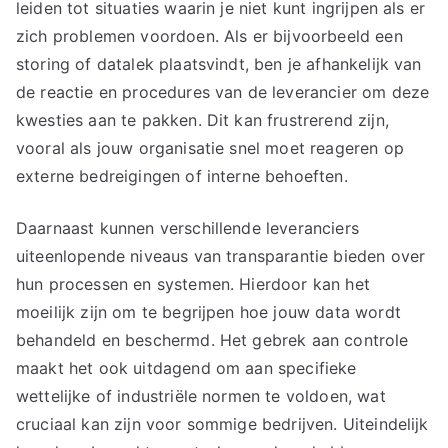
leiden tot situaties waarin je niet kunt ingrijpen als er
zich problemen voordoen. Als er bijvoorbeeld een
storing of datalek plaatsvindt, ben je afhankelijk van
de reactie en procedures van de leverancier om deze
kwesties aan te pakken. Dit kan frustrerend zijn,
vooral als jouw organisatie snel moet reageren op
externe bedreigingen of interne behoeften.
Daarnaast kunnen verschillende leveranciers
uiteenlopende niveaus van transparantie bieden over
hun processen en systemen. Hierdoor kan het
moeilijk zijn om te begrijpen hoe jouw data wordt
behandeld en beschermd. Het gebrek aan controle
maakt het ook uitdagend om aan specifieke
wettelijke of industriële normen te voldoen, wat
cruciaal kan zijn voor sommige bedrijven. Uiteindelijk