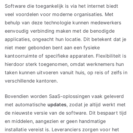
Software die toegankelijk is via het internet biedt
veel voordelen voor moderne organisaties. Met
behulp van deze technologie kunnen medewerkers
eenvoudig verbinding maken met de benodigde
applicaties, ongeacht hun locatie. Dit betekent dat je
niet meer gebonden bent aan een fysieke
kantoorruimte of specifieke apparaten. Flexibiliteit is
hierdoor sterk toegenomen, omdat werknemers hun
taken kunnen uitvoeren vanuit huis, op reis of zelfs in
verschillende kantoren.
Bovendien worden SaaS-oplossingen vaak geleverd
met automatische
updates
, zodat je altijd werkt met
de nieuwste versie van de software. Dit bespaart tijd
en middelen, aangezien er geen handmatige
installatie vereist is. Leveranciers zorgen voor het