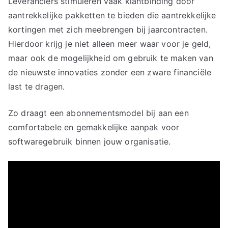
Leveranciers stimuleren vaak klantbinding door
aantrekkelijke pakketten te bieden die aantrekkelijke
kortingen met zich meebrengen bij jaarcontracten.
Hierdoor krijg je niet alleen meer waar voor je geld,
maar ook de mogelijkheid om gebruik te maken van
de nieuwste innovaties zonder een zware financiële
last te dragen.
Zo draagt een abonnementsmodel bij aan een
comfortabele en gemakkelijke aanpak voor
softwaregebruik binnen jouw organisatie.