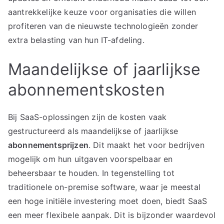
aantrekkelijke keuze voor organisaties die willen
profiteren van de nieuwste technologieën zonder
extra belasting van hun IT-afdeling.
Maandelijkse of jaarlijkse
abonnementskosten
Bij SaaS-oplossingen zijn de kosten vaak
gestructureerd als maandelijkse of jaarlijkse
abonnementsprijzen
. Dit maakt het voor bedrijven
mogelijk om hun uitgaven voorspelbaar en
beheersbaar te houden. In tegenstelling tot
traditionele on-premise software, waar je meestal
een hoge initiële investering moet doen, biedt SaaS
een meer flexibele aanpak. Dit is bijzonder waardevol