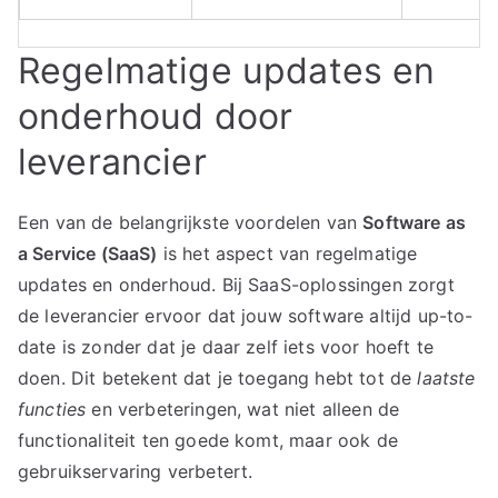
Regelmatige updates en
onderhoud door
leverancier
Een van de belangrijkste voordelen van
Software as
a Service (SaaS)
is het aspect van regelmatige
updates en onderhoud. Bij SaaS-oplossingen zorgt
de leverancier ervoor dat jouw software altijd up-to-
date is zonder dat je daar zelf iets voor hoeft te
doen. Dit betekent dat je toegang hebt tot de
laatste
functies
en verbeteringen, wat niet alleen de
functionaliteit ten goede komt, maar ook de
gebruikservaring verbetert.