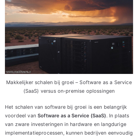
Makkelijker schalen bij groei – Software as a Service
(SaaS) versus on-premise oplossingen
Het schalen van software bij groei is een belangrijk
voordeel van
Software as a Service (SaaS)
. In plaats
van zware investeringen in hardware en langdurige
implementatieprocessen, kunnen bedrijven eenvoudig