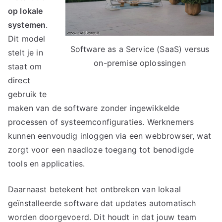
op lokale
systemen
.
Dit model
Software as a Service (SaaS) versus
stelt je in
on-premise oplossingen
staat om
direct
gebruik te
maken van de software zonder ingewikkelde
processen of systeemconfiguraties. Werknemers
kunnen eenvoudig inloggen via een webbrowser, wat
zorgt voor een naadloze toegang tot benodigde
tools en applicaties.
Daarnaast betekent het ontbreken van lokaal
geïnstalleerde software dat updates automatisch
worden doorgevoerd. Dit houdt in dat jouw team