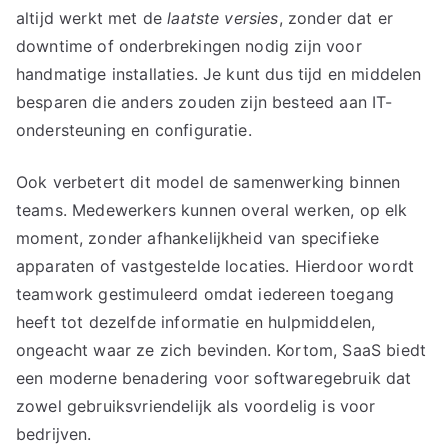
altijd werkt met de
laatste versies
, zonder dat er
downtime of onderbrekingen nodig zijn voor
handmatige installaties. Je kunt dus tijd en middelen
besparen die anders zouden zijn besteed aan IT-
ondersteuning en configuratie.
Ook verbetert dit model de samenwerking binnen
teams. Medewerkers kunnen overal werken, op elk
moment, zonder afhankelijkheid van specifieke
apparaten of vastgestelde locaties. Hierdoor wordt
teamwork gestimuleerd omdat iedereen toegang
heeft tot dezelfde informatie en hulpmiddelen,
ongeacht waar ze zich bevinden. Kortom, SaaS biedt
een moderne benadering voor softwaregebruik dat
zowel gebruiksvriendelijk als voordelig is voor
bedrijven.