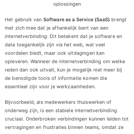
oplossingen
Het gebruik van
Software as a Service (SaaS)
brengt
met zich mee dat je afhankelijk bent van een
internetverbinding
. Dit betekent dat je software en
data toegankelijk zijn via het web, wat veel
voordelen biedt, maar ook uitdagingen kan
opleveren. Wanneer de internetverbinding om welke
reden dan ook uitvalt, kun je mogelijk niet meer bij
de benodigde tools of informatie komen die
essentieel zijn voor je werkzaamheden.
Bijvoorbeeld, als medewerkers thuiswerken of
onderweg zijn, is een stabiele internetverbinding
cruciaal. Onderbroken verbindingen kunnen leiden tot
vertragingen en frustraties binnen teams, omdat ze