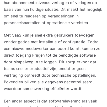
hun abonnementsniveaus verhogen of verlagen op
basis van hun huidige situatie. Dit maakt het mogelijk
om snel te reageren op veranderingen in
personeelsaantallen of operationele vereisten.
Met SaaS kun je snel extra gebruikers toevoegen
zonder gedoe met installatie of configuratie. Zodra
een nieuwe medewerker aan boord komt, kunnen ze
direct toegang krijgen tot de benodigde software
door simpelweg in te loggen. Dit zorgt ervoor dat
teams sneller productief zijn, omdat er geen
vertraging optreedt door technische opstellingen.
Bovendien blijven alle gegevens gecentraliseerd,
waardoor samenwerking efficiënter wordt.
Een ander aspect is dat softwareleveranciers vaak