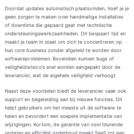
Doordat updates automatisch plaatsvinden, hoef je je
geen zorgen te maken over handmatige installaties
of downtime die gepaard gaat met technische
ondersteuningswerkzaamheden. Dit bespaart tijd en
maakt je team in staat om zich te concentreren op
hun core business zonder afgeleid te worden door
softwareproblemen. Bovendien kunnen bugs of
veiligheidsrisico’s snel worden aangepakt door de
leverancier, wat de algehele veiligheid verhoogt.
Naast deze voordelen biedt de leverancier vaak ook
support en begeleiding aan bij nieuwe functies. Dit
helpt gebruikers om het meeste uit de software te
halen en bevordert een soepele implementatie van
wijzigingen. Kortom, de garantie van voortdurende
updates en efficiënt onderhoud maakt SaaS tot een