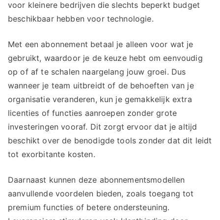
voor kleinere bedrijven die slechts beperkt budget
beschikbaar hebben voor technologie.
Met een abonnement betaal je alleen voor wat je
gebruikt, waardoor je de keuze hebt om eenvoudig
op of af te schalen naargelang jouw groei. Dus
wanneer je team uitbreidt of de behoeften van je
organisatie veranderen, kun je gemakkelijk extra
licenties of functies aanroepen zonder grote
investeringen vooraf. Dit zorgt ervoor dat je altijd
beschikt over de benodigde tools zonder dat dit leidt
tot exorbitante kosten.
Daarnaast kunnen deze abonnementsmodellen
aanvullende voordelen bieden, zoals toegang tot
premium functies of betere ondersteuning.