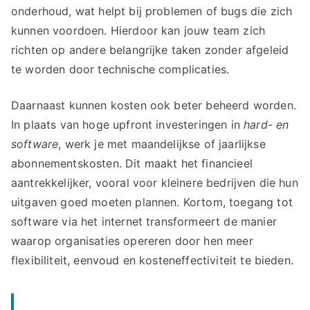
onderhoud, wat helpt bij problemen of bugs die zich
kunnen voordoen. Hierdoor kan jouw team zich
richten op andere belangrijke taken zonder afgeleid
te worden door technische complicaties.
Daarnaast kunnen kosten ook beter beheerd worden.
In plaats van hoge upfront investeringen in
hard- en
software
, werk je met maandelijkse of jaarlijkse
abonnementskosten. Dit maakt het financieel
aantrekkelijker, vooral voor kleinere bedrijven die hun
uitgaven goed moeten plannen. Kortom, toegang tot
software via het internet transformeert de manier
waarop organisaties opereren door hen meer
flexibiliteit, eenvoud en kosteneffectiviteit te bieden.