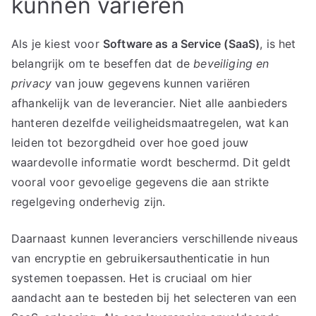
kunnen variëren
Als je kiest voor
Software as a Service (SaaS)
, is het
belangrijk om te beseffen dat de
beveiliging en
privacy
van jouw gegevens kunnen variëren
afhankelijk van de leverancier. Niet alle aanbieders
hanteren dezelfde veiligheidsmaatregelen, wat kan
leiden tot bezorgdheid over hoe goed jouw
waardevolle informatie wordt beschermd. Dit geldt
vooral voor gevoelige gegevens die aan strikte
regelgeving onderhevig zijn.
Daarnaast kunnen leveranciers verschillende niveaus
van encryptie en gebruikersauthenticatie in hun
systemen toepassen. Het is cruciaal om hier
aandacht aan te besteden bij het selecteren van een