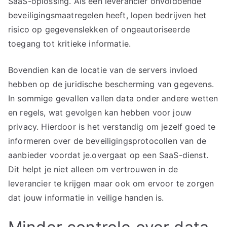
SaaS-oplossing. Als een leverancier onvoldoende
beveiligingsmaatregelen heeft, lopen bedrijven het
risico op gegevenslekken of ongeautoriseerde
toegang tot kritieke informatie.
Bovendien kan de locatie van de servers invloed
hebben op de juridische bescherming van gegevens.
In sommige gevallen vallen data onder andere wetten
en regels, wat gevolgen kan hebben voor jouw
privacy. Hierdoor is het verstandig om jezelf goed te
informeren over de beveiligingsprotocollen van de
aanbieder voordat je.overgaat op een SaaS-dienst.
Dit helpt je niet alleen om vertrouwen in de
leverancier te krijgen maar ook om ervoor te zorgen
dat jouw informatie in veilige handen is.