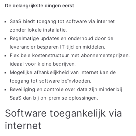
De belangrijkste dingen eerst
SaaS biedt toegang tot software via internet
zonder lokale installatie.
Regelmatige updates en onderhoud door de
leverancier besparen IT-tijd en middelen.
Flexibele kostenstructuur met abonnementsprijzen,
ideaal voor kleine bedrijven.
Mogelijke afhankelijkheid van internet kan de
toegang tot software beïnvloeden.
Beveiliging en controle over data zijn minder bij
SaaS dan bij on-premise oplossingen.
Software toegankelijk via
internet