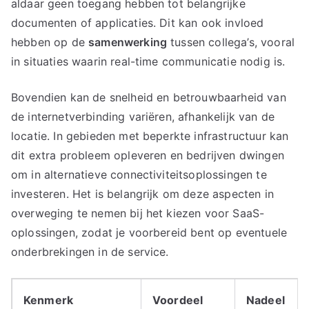
aldaar geen toegang hebben tot belangrijke
documenten of applicaties. Dit kan ook invloed
hebben op de
samenwerking
tussen collega’s, vooral
in situaties waarin real-time communicatie nodig is.
Bovendien kan de snelheid en betrouwbaarheid van
de internetverbinding variëren, afhankelijk van de
locatie. In gebieden met beperkte infrastructuur kan
dit extra probleem opleveren en bedrijven dwingen
om in alternatieve connectiviteitsoplossingen te
investeren. Het is belangrijk om deze aspecten in
overweging te nemen bij het kiezen voor SaaS-
oplossingen, zodat je voorbereid bent op eventuele
onderbrekingen in de service.
Kenmerk
Voordeel
Nadeel