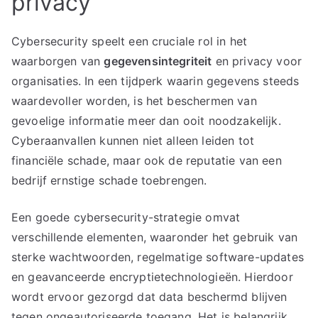
privacy
Cybersecurity speelt een cruciale rol in het
waarborgen van
gegevensintegriteit
en privacy voor
organisaties. In een tijdperk waarin gegevens steeds
waardevoller worden, is het beschermen van
gevoelige informatie meer dan ooit noodzakelijk.
Cyberaanvallen kunnen niet alleen leiden tot
financiële schade, maar ook de reputatie van een
bedrijf ernstige schade toebrengen.
Een goede cybersecurity-strategie omvat
verschillende elementen, waaronder het gebruik van
sterke wachtwoorden, regelmatige software-updates
en geavanceerde encryptietechnologieën. Hierdoor
wordt ervoor gezorgd dat data beschermd blijven
tegen ongeautoriseerde toegang. Het is belangrijk