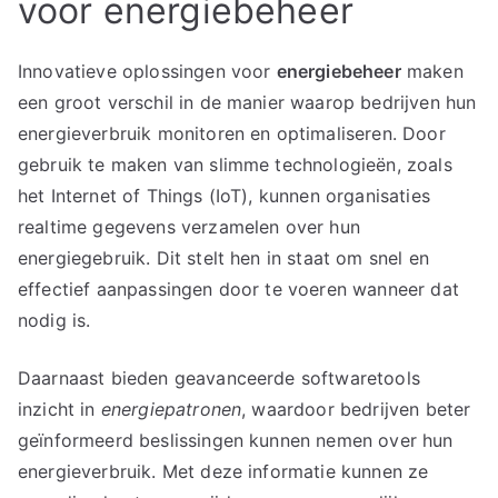
voor energiebeheer
Innovatieve oplossingen voor
energiebeheer
maken
een groot verschil in de manier waarop bedrijven hun
energieverbruik monitoren en optimaliseren. Door
gebruik te maken van slimme technologieën, zoals
het Internet of Things (IoT), kunnen organisaties
realtime gegevens verzamelen over hun
energiegebruik. Dit stelt hen in staat om snel en
effectief aanpassingen door te voeren wanneer dat
nodig is.
Daarnaast bieden geavanceerde softwaretools
inzicht in
energiepatronen
, waardoor bedrijven beter
geïnformeerd beslissingen kunnen nemen over hun
energieverbruik. Met deze informatie kunnen ze