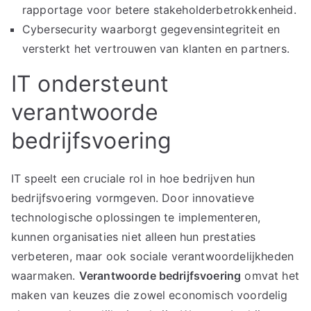
rapportage voor betere stakeholderbetrokkenheid.
Cybersecurity waarborgt gegevensintegriteit en
versterkt het vertrouwen van klanten en partners.
IT ondersteunt
verantwoorde
bedrijfsvoering
IT speelt een cruciale rol in hoe bedrijven hun
bedrijfsvoering vormgeven. Door innovatieve
technologische oplossingen te implementeren,
kunnen organisaties niet alleen hun prestaties
verbeteren, maar ook sociale verantwoordelijkheden
waarmaken.
Verantwoorde bedrijfsvoering
omvat het
maken van keuzes die zowel economisch voordelig