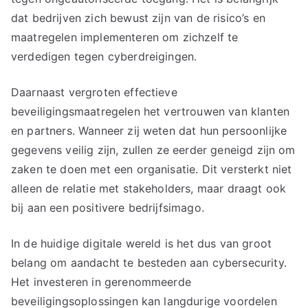
dat bedrijven zich bewust zijn van de risico’s en
maatregelen implementeren om zichzelf te
verdedigen tegen cyberdreigingen.
Daarnaast vergroten effectieve
beveiligingsmaatregelen het vertrouwen van klanten
en partners. Wanneer zij weten dat hun persoonlijke
gegevens veilig zijn, zullen ze eerder geneigd zijn om
zaken te doen met een organisatie. Dit versterkt niet
alleen de relatie met stakeholders, maar draagt ook
bij aan een positivere bedrijfsimago.
In de huidige digitale wereld is het dus van groot
belang om aandacht te besteden aan cybersecurity.
Het investeren in gerenommeerde
beveiligingsoplossingen kan langdurige voordelen