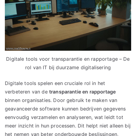
Digitale tools voor transparantie en rapportage – De
rol van IT bij duurzame digitalisering
Digitale tools spelen een cruciale rol in het
verbeteren van de
transparantie en rapportage
binnen organisaties. Door gebruik te maken van
geavanceerde software kunnen bedrijven gegevens
eenvoudig verzamelen en analyseren, wat leidt tot
meer inzicht in hun processen. Dit helpt niet alleen bij
het nemen van beter onderbouwde beslissingen,