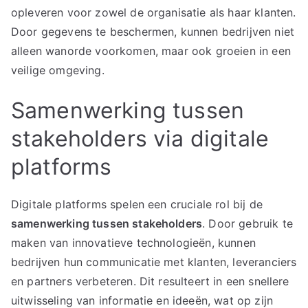
opleveren voor zowel de organisatie als haar klanten.
Door gegevens te beschermen, kunnen bedrijven niet
alleen wanorde voorkomen, maar ook groeien in een
veilige omgeving.
Samenwerking tussen
stakeholders via digitale
platforms
Digitale platforms spelen een cruciale rol bij de
samenwerking tussen stakeholders
. Door gebruik te
maken van innovatieve technologieën, kunnen
bedrijven hun communicatie met klanten, leveranciers
en partners verbeteren. Dit resulteert in een snellere
uitwisseling van informatie en ideeën, wat op zijn