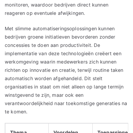
monitoren, waardoor bedrijven direct kunnen
reageren op eventuele afwijkingen.
Met slimme automatiseringsoplossingen kunnen
bedrijven groene initiatieven bevorderen zonder
concessies te doen aan productiviteit. De
implementatie van deze technologieën creëert een
werkomgeving waarin medewerkers zich kunnen
richten op innovatie en creatie, terwijl routine taken
automatisch worden afgehandeld. Dit stelt
organisaties in staat om niet alleen op lange termijn
winstgevend te zijn, maar ook een
verantwoordelijkheid naar toekomstige generaties na
te komen.
Thema
Voordelen
Toepassingen