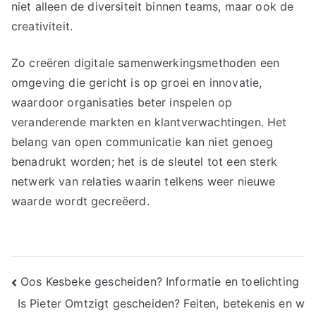
niet alleen de diversiteit binnen teams, maar ook de
creativiteit.
Zo creëren digitale samenwerkingsmethoden een
omgeving die gericht is op groei en innovatie,
waardoor organisaties beter inspelen op
veranderende markten en klantverwachtingen. Het
belang van open communicatie kan niet genoeg
benadrukt worden; het is de sleutel tot een sterk
netwerk van relaties waarin telkens weer nieuwe
waarde wordt gecreëerd.
Bericht
Oos Kesbeke gescheiden? Informatie en toelichting
Is Pieter Omtzigt gescheiden? Feiten, betekenis en w
navigatie