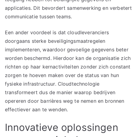
applicaties. Dit bevordert samenwerking en verbetert
communicatie tussen teams.
Een ander voordeel is dat cloudleveranciers
doorgaans sterke beveiligingsmaatregelen
implementeren, waardoor gevoelige gegevens beter
worden beschermd. Hierdoor kan de organisatie zich
richten op haar kernactiviteiten zonder zich constant
zorgen te hoeven maken over de status van hun
fysieke infrastructuur. Cloudtechnologie
transformeert dus de manier waarop bedrijven
opereren door barrières weg te nemen en bronnen
effectiever aan te wenden.
Innovatieve oplossingen