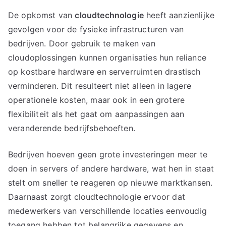
De opkomst van
cloudtechnologie
heeft aanzienlijke
gevolgen voor de fysieke infrastructuren van
bedrijven. Door gebruik te maken van
cloudoplossingen kunnen organisaties hun reliance
op kostbare hardware en serverruimten drastisch
verminderen. Dit resulteert niet alleen in lagere
operationele kosten, maar ook in een grotere
flexibiliteit als het gaat om aanpassingen aan
veranderende bedrijfsbehoeften.
Bedrijven hoeven geen grote investeringen meer te
doen in servers of andere hardware, wat hen in staat
stelt om sneller te reageren op nieuwe marktkansen.
Daarnaast zorgt cloudtechnologie ervoor dat
medewerkers van verschillende locaties eenvoudig
toegang hebben tot belangrijke gegevens en