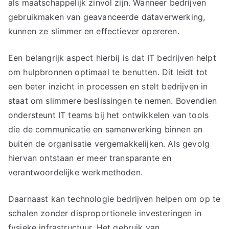
als maatschappelijk zinvol zijn. Wanneer bedrijven
gebruikmaken van geavanceerde dataverwerking,
kunnen ze slimmer en effectiever opereren.
Een belangrijk aspect hierbij is dat IT bedrijven helpt
om hulpbronnen optimaal te benutten. Dit leidt tot
een beter inzicht in processen en stelt bedrijven in
staat om slimmere beslissingen te nemen. Bovendien
ondersteunt IT teams bij het ontwikkelen van tools
die de communicatie en samenwerking binnen en
buiten de organisatie vergemakkelijken. Als gevolg
hiervan ontstaan er meer transparante en
verantwoordelijke werkmethoden.
Daarnaast kan technologie bedrijven helpen om op te
schalen zonder disproportionele investeringen in
fysieke infrastructuur. Het gebruik van