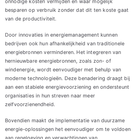
onnodige kosten vermijden en waar mogelijk
besparen op verbruik zonder dat dit ten koste gaat
van de productiviteit.
Door innovaties in energiemanagement kunnen
bedrijven ook hun afhankelijkheid van traditionele
energiebronnen verminderen. Het integreren van
hernieuwbare energiebronnen, zoals zon- of
windenergie, wordt eenvoudiger met behulp van
moderne technologieën. Deze benadering draagt bij
aan een stabiele energievoorziening en ondersteunt
organisaties in hun streven naar meer
zelfvoorzienendheid.
Bovendien maakt de implementatie van duurzame
energie-oplossingen het eenvoudiger om te voldoen
aan regelgeving en verwachtingen van