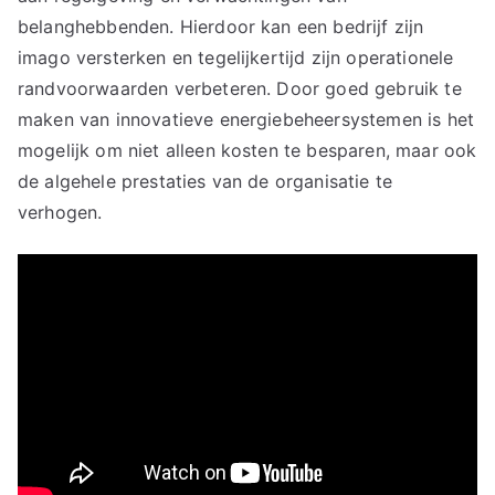
belanghebbenden. Hierdoor kan een bedrijf zijn
imago versterken en tegelijkertijd zijn operationele
randvoorwaarden verbeteren. Door goed gebruik te
maken van innovatieve energiebeheersystemen is het
mogelijk om niet alleen kosten te besparen, maar ook
de algehele prestaties van de organisatie te
verhogen.