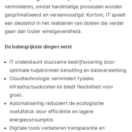
verminderen, omdat handmatige processen worden
geoptimaliseerd en vereenvoudigd. Kortom, IT speelt
een sleutelrol in het realiseren van doelen die verder
gaan dan louter winstgevendheid.
De belangrijkste dingen eerst
IT ondersteunt duurzame bedrijfsvoering door
optimale hulpbronnen benutting en dataverwerking.
Cloudtechnologie vermindert fysieke
infrastructuurkosten en biedt flexibiliteit voor
groei.
Automatisering reduceert de ecologische
voetafdruk door efficiëntie en lagere
energieconsumptie.
Digitale tools verbeteren transparantie en