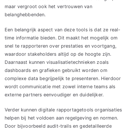
maar vergroot ook het vertrouwen van
belanghebbenden.
Een belangrijk aspect van deze tools is dat ze real-
time informatie bieden. Dit maakt het mogelijk om
snel te rapporteren over prestaties en voortgang,
waardoor stakeholders altijd op de hoogte zijn.
Daarnaast kunnen visualisatietechnieken zoals
dashboards en grafieken gebruikt worden om
complexe data begrijpelijk te presenteren. Hierdoor
wordt communicatie met zowel interne teams als
externe partners eenvoudiger en duidelijker.
Verder kunnen digitale rapportagetools organisaties
helpen bij het voldoen aan regelgeving en normen.
Door bijvoorbeeld audit-trails en gedetailleerde