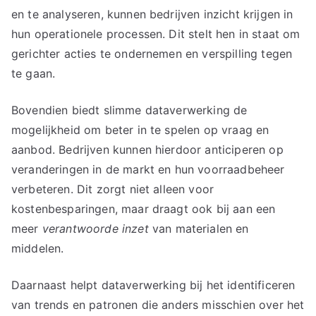
en te analyseren, kunnen bedrijven inzicht krijgen in
hun operationele processen. Dit stelt hen in staat om
gerichter acties te ondernemen en verspilling tegen
te gaan.
Bovendien biedt slimme dataverwerking de
mogelijkheid om beter in te spelen op vraag en
aanbod. Bedrijven kunnen hierdoor anticiperen op
veranderingen in de markt en hun voorraadbeheer
verbeteren. Dit zorgt niet alleen voor
kostenbesparingen, maar draagt ook bij aan een
meer
verantwoorde inzet
van materialen en
middelen.
Daarnaast helpt dataverwerking bij het identificeren
van trends en patronen die anders misschien over het