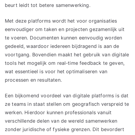
beurt leidt tot betere samenwerking.
Met deze platforms wordt het voor organisaties
eenvoudiger om taken en projecten gezamenlijk uit
te voeren. Documenten kunnen eenvoudig worden
gedeeld, waardoor iedereen bijdragend is aan de
voortgang. Bovendien maakt het gebruik van digitale
tools het mogelijk om real-time feedback te geven,
wat essentieel is voor het optimaliseren van
processen en resultaten.
Een bijkomend voordeel van digitale platforms is dat
ze teams in staat stellen om geografisch verspreid te
werken. Hierdoor kunnen professionals vanuit
verschillende delen van de wereld samenwerken
zonder juridische of fysieke grenzen. Dit bevordert