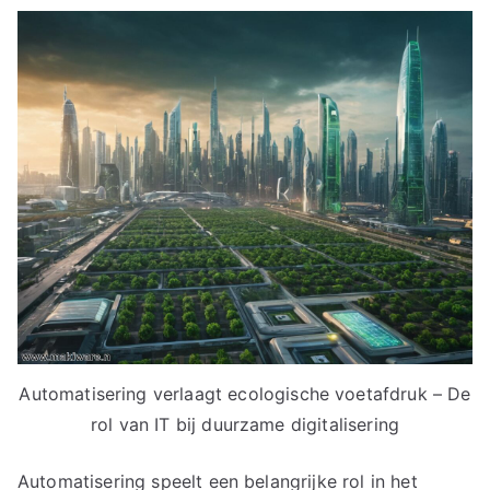
Automatisering verlaagt ecologische voetafdruk – De
rol van IT bij duurzame digitalisering
Automatisering speelt een belangrijke rol in het