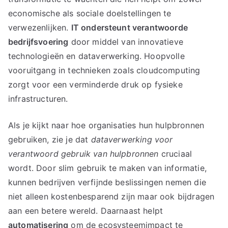
economische als sociale doelstellingen te
verwezenlijken.
IT ondersteunt verantwoorde
bedrijfsvoering
door middel van innovatieve
technologieën en dataverwerking. Hoopvolle
vooruitgang in technieken zoals cloudcomputing
zorgt voor een verminderde druk op fysieke
infrastructuren.
Als je kijkt naar hoe organisaties hun hulpbronnen
gebruiken, zie je dat
dataverwerking voor
verantwoord gebruik van hulpbronnen
cruciaal
wordt. Door slim gebruik te maken van informatie,
kunnen bedrijven verfijnde beslissingen nemen die
niet alleen kostenbesparend zijn maar ook bijdragen
aan een betere wereld. Daarnaast helpt
automatisering
om de ecosysteemimpact te