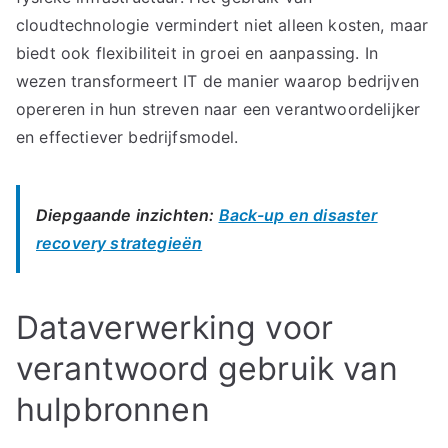
cloudtechnologie vermindert niet alleen kosten, maar
biedt ook flexibiliteit in groei en aanpassing. In
wezen transformeert IT de manier waarop bedrijven
opereren in hun streven naar een verantwoordelijker
en effectiever bedrijfsmodel.
Diepgaande inzichten:
Back-up en disaster
recovery strategieën
Dataverwerking voor
verantwoord gebruik van
hulpbronnen