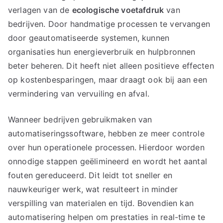
verlagen van de
ecologische voetafdruk
van
bedrijven. Door handmatige processen te vervangen
door geautomatiseerde systemen, kunnen
organisaties hun energieverbruik en hulpbronnen
beter beheren. Dit heeft niet alleen positieve effecten
op kostenbesparingen, maar draagt ook bij aan een
vermindering van vervuiling en afval.
Wanneer bedrijven gebruikmaken van
automatiseringssoftware, hebben ze meer controle
over hun operationele processen. Hierdoor worden
onnodige stappen geëlimineerd en wordt het aantal
fouten gereduceerd. Dit leidt tot sneller en
nauwkeuriger werk, wat resulteert in minder
verspilling van materialen en tijd. Bovendien kan
automatisering helpen om prestaties in real-time te