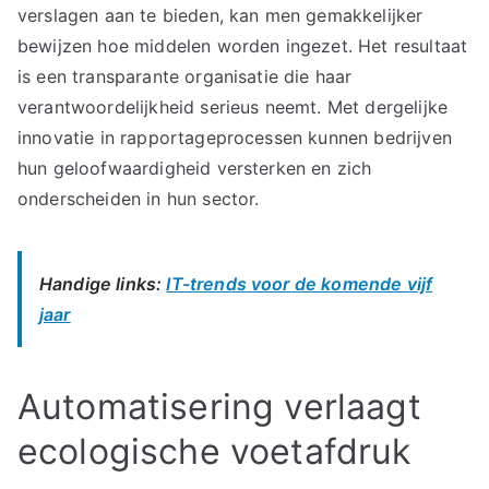
verslagen aan te bieden, kan men gemakkelijker
bewijzen hoe middelen worden ingezet. Het resultaat
is een transparante organisatie die haar
verantwoordelijkheid serieus neemt. Met dergelijke
innovatie in rapportageprocessen kunnen bedrijven
hun geloofwaardigheid versterken en zich
onderscheiden in hun sector.
Handige links:
IT-trends voor de komende vijf
jaar
Automatisering verlaagt
ecologische voetafdruk