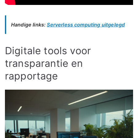
Handige links:
Serverless computing uitgelegd
Digitale tools voor
transparantie en
rapportage