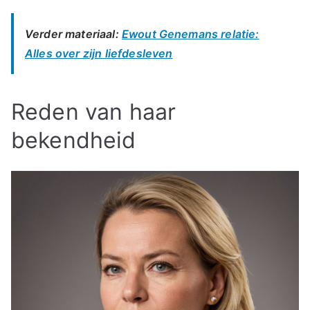
Verder materiaal:
Ewout Genemans relatie:
Alles over zijn liefdesleven
Reden van haar
bekendheid