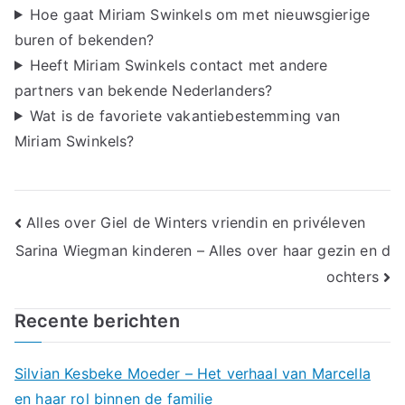
Hoe gaat Miriam Swinkels om met nieuwsgierige
buren of bekenden?
Heeft Miriam Swinkels contact met andere
partners van bekende Nederlanders?
Wat is de favoriete vakantiebestemming van
Miriam Swinkels?
Bericht
Alles over Giel de Winters vriendin en privéleven
Sarina Wiegman kinderen – Alles over haar gezin en d
navigatie
ochters
Recente berichten
Silvian Kesbeke Moeder – Het verhaal van Marcella
en haar rol binnen de familie