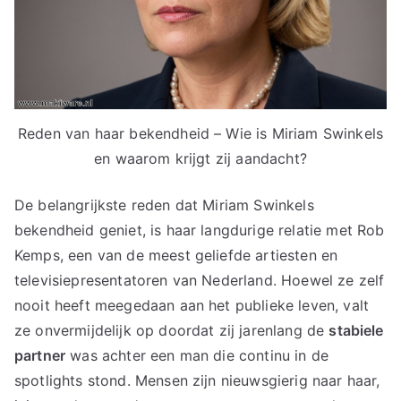
Reden van haar bekendheid – Wie is Miriam Swinkels
en waarom krijgt zij aandacht?
De belangrijkste reden dat Miriam Swinkels
bekendheid geniet, is haar langdurige relatie met Rob
Kemps, een van de meest geliefde artiesten en
televisiepresentatoren van Nederland. Hoewel ze zelf
nooit heeft meegedaan aan het publieke leven, valt
ze onvermijdelijk op doordat zij jarenlang de
stabiele
partner
was achter een man die continu in de
spotlights stond. Mensen zijn nieuwsgierig naar haar,