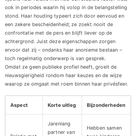
ook in periodes waarin hij volop in de belangstelling
stond. Haar houding typeert zich door eenvoud en
een zekere bescheidenheid; ze zoekt nooit de
confrontatie met de pers en blijft liever op de
achtergrond. Juist deze eigenschappen zorgen
ervoor dat zij – ondanks haar anonieme bestaan –
toch regelmatig onderwerp is van gesprek.
Omdat ze geen publieke profiel heeft, groeit de
nieuwsgierigheid rondom haar keuzes en de wijze
waarop ze omgaat met roem binnen haar privésfeer.
Aspect
Korte uitleg
Bijzonderheden
Jarenlang
Hebben samen
partner van