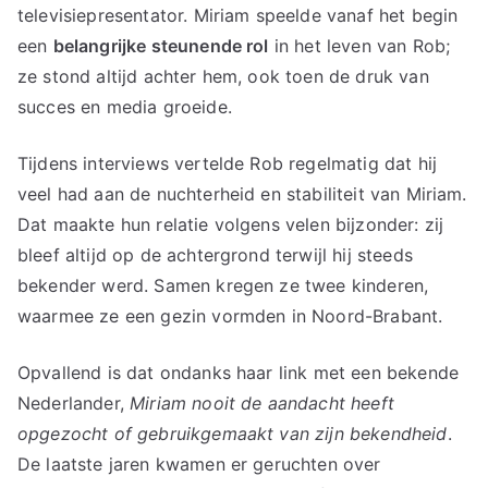
televisiepresentator. Miriam speelde vanaf het begin
een
belangrijke steunende rol
in het leven van Rob;
ze stond altijd achter hem, ook toen de druk van
succes en media groeide.
Tijdens interviews vertelde Rob regelmatig dat hij
veel had aan de nuchterheid en stabiliteit van Miriam.
Dat maakte hun relatie volgens velen bijzonder: zij
bleef altijd op de achtergrond terwijl hij steeds
bekender werd. Samen kregen ze twee kinderen,
waarmee ze een gezin vormden in Noord-Brabant.
Opvallend is dat ondanks haar link met een bekende
Nederlander,
Miriam nooit de aandacht heeft
opgezocht of gebruikgemaakt van zijn bekendheid
.
De laatste jaren kwamen er geruchten over