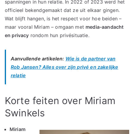
spanningen in hun relatie. In 2022 of 2023 werd het
officieel bekendgemaakt dat ze uit elkaar gingen.
Wat blijft hangen, is het respect voor hoe beiden –
maar vooral Miriam – omgaan met
media-aandacht
en privacy
rondom hun privésituatie.
Aanvullende artikelen:
Wie is de partner van
Rob Jansen? Alles over zijn privé en zakelijke
relatie
Korte feiten over Miriam
Swinkels
Miriam