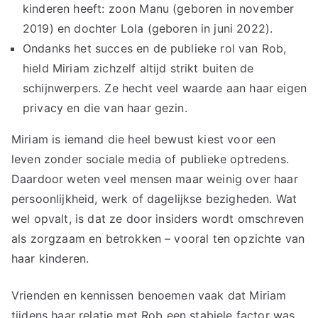
kinderen heeft: zoon Manu (geboren in november
2019) en dochter Lola (geboren in juni 2022).
Ondanks het succes en de publieke rol van Rob,
hield Miriam zichzelf altijd strikt buiten de
schijnwerpers. Ze hecht veel waarde aan haar eigen
privacy en die van haar gezin.
Miriam is iemand die heel bewust kiest voor een
leven zonder sociale media of publieke optredens.
Daardoor weten veel mensen maar weinig over haar
persoonlijkheid, werk of dagelijkse bezigheden. Wat
wel opvalt, is dat ze door insiders wordt omschreven
als zorgzaam en betrokken – vooral ten opzichte van
haar kinderen.
Vrienden en kennissen benoemen vaak dat Miriam
tijdens haar relatie met Rob een stabiele factor was,