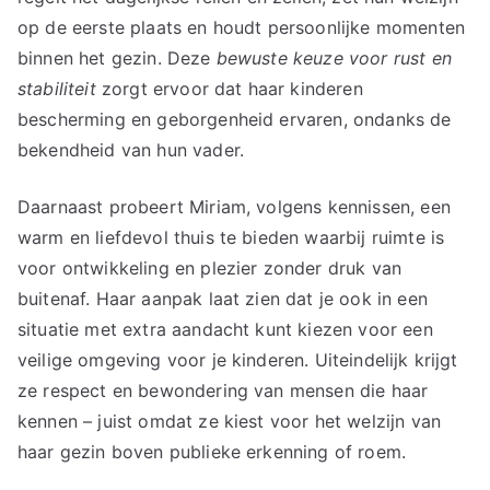
op de eerste plaats en houdt persoonlijke momenten
binnen het gezin. Deze
bewuste keuze voor rust en
stabiliteit
zorgt ervoor dat haar kinderen
bescherming en geborgenheid ervaren, ondanks de
bekendheid van hun vader.
Daarnaast probeert Miriam, volgens kennissen, een
warm en liefdevol thuis te bieden waarbij ruimte is
voor ontwikkeling en plezier zonder druk van
buitenaf. Haar aanpak laat zien dat je ook in een
situatie met extra aandacht kunt kiezen voor een
veilige omgeving voor je kinderen. Uiteindelijk krijgt
ze respect en bewondering van mensen die haar
kennen – juist omdat ze kiest voor het welzijn van
haar gezin boven publieke erkenning of roem.