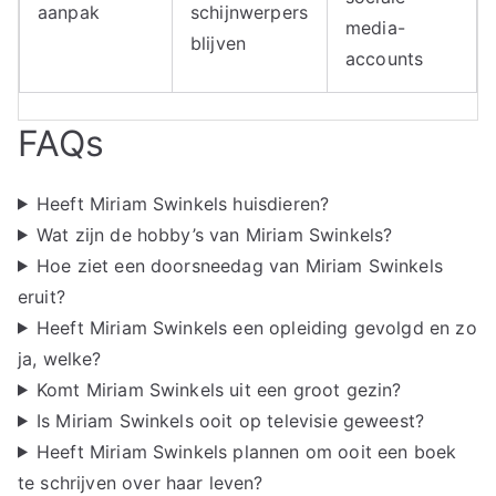
aanpak
schijnwerpers
media-
blijven
accounts
FAQs
Heeft Miriam Swinkels huisdieren?
Wat zijn de hobby’s van Miriam Swinkels?
Hoe ziet een doorsneedag van Miriam Swinkels
eruit?
Heeft Miriam Swinkels een opleiding gevolgd en zo
ja, welke?
Komt Miriam Swinkels uit een groot gezin?
Is Miriam Swinkels ooit op televisie geweest?
Heeft Miriam Swinkels plannen om ooit een boek
te schrijven over haar leven?