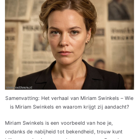
Samenvatting: Het verhaal van Miriam Swinkels – Wie
is Miriam Swinkels en waarom krijgt zij aandacht?
Miriam Swinkels is een voorbeeld van hoe je,
ondanks de nabijheid tot bekendheid, trouw kunt