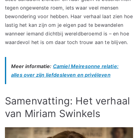
tegen ongewenste roem, iets waar veel mensen
bewondering voor hebben. Haar verhaal laat zien hoe
lastig het kan zijn om je eigen pad te bewandelen
wanneer iemand dichtbij wereldberoemd is – en hoe
waardevol het is om daar toch trouw aan te blijven.
Meer informatie:
Camiel Meiresonne relatie:
alles over zijn liefdesleven en privéleven
Samenvatting: Het verhaal
van Miriam Swinkels