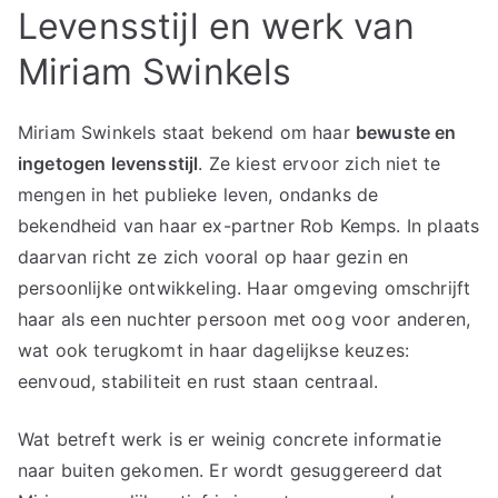
Levensstijl en werk van
Miriam Swinkels
Miriam Swinkels staat bekend om haar
bewuste en
ingetogen levensstijl
. Ze kiest ervoor zich niet te
mengen in het publieke leven, ondanks de
bekendheid van haar ex-partner Rob Kemps. In plaats
daarvan richt ze zich vooral op haar gezin en
persoonlijke ontwikkeling. Haar omgeving omschrijft
haar als een nuchter persoon met oog voor anderen,
wat ook terugkomt in haar dagelijkse keuzes:
eenvoud, stabiliteit en rust staan centraal.
Wat betreft werk is er weinig concrete informatie
naar buiten gekomen. Er wordt gesuggereerd dat