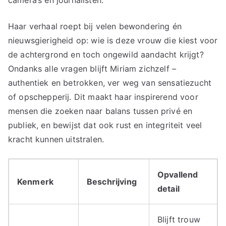
Haar verhaal roept bij velen bewondering én
nieuwsgierigheid op: wie is deze vrouw die kiest voor
de achtergrond en toch ongewild aandacht krijgt?
Ondanks alle vragen blijft Miriam zichzelf –
authentiek en betrokken, ver weg van sensatiezucht
of opschepperij. Dit maakt haar inspirerend voor
mensen die zoeken naar balans tussen privé en
publiek, en bewijst dat ook rust en integriteit veel
kracht kunnen uitstralen.
Opvallend
Kenmerk
Beschrijving
detail
Blijft trouw