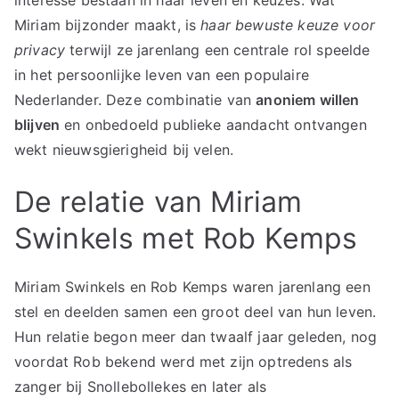
Miriam bijzonder maakt, is
haar bewuste keuze voor
privacy
terwijl ze jarenlang een centrale rol speelde
in het persoonlijke leven van een populaire
Nederlander. Deze combinatie van
anoniem willen
blijven
en onbedoeld publieke aandacht ontvangen
wekt nieuwsgierigheid bij velen.
De relatie van Miriam
Swinkels met Rob Kemps
Miriam Swinkels en Rob Kemps waren jarenlang een
stel en deelden samen een groot deel van hun leven.
Hun relatie begon meer dan twaalf jaar geleden, nog
voordat Rob bekend werd met zijn optredens als
zanger bij Snollebollekes en later als