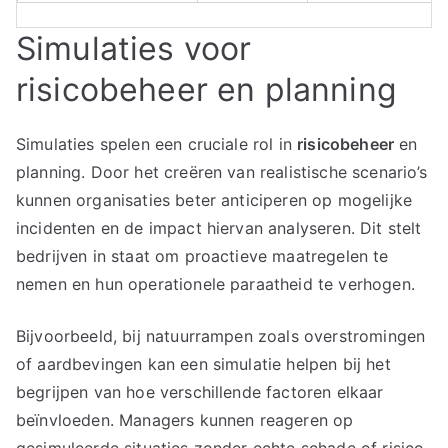
Simulaties voor
risicobeheer en planning
Simulaties spelen een cruciale rol in
risicobeheer
en
planning. Door het creëren van realistische scenario’s
kunnen organisaties beter anticiperen op mogelijke
incidenten en de impact hiervan analyseren. Dit stelt
bedrijven in staat om proactieve maatregelen te
nemen en hun operationele paraatheid te verhogen.
Bijvoorbeeld, bij natuurrampen zoals overstromingen
of aardbevingen kan een simulatie helpen bij het
begrijpen van hoe verschillende factoren elkaar
beïnvloeden. Managers kunnen reageren op