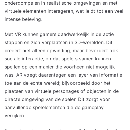
onderdompelen in realistische omgevingen en met
virtuele elementen interageren, wat leidt tot een veel
intense beleving.
Met VR kunnen gamers daadwerkelijk in de actie
stappen en zich verplaatsen in 3D-werelden. Dit
creëert niet alleen opwinding, maar bevordert ook
sociale interactie, omdat spelers samen kunnen
spellen op een manier die voorheen niet mogelijk
was. AR voegt daarentegen een layer van informatie
toe aan de echte wereld; bijvoorbeeld door het
plaatsen van virtuele personages of objecten in de
directe omgeving van de speler. Dit zorgt voor
aanvullende spelelementen die de gameplay
verrijken.