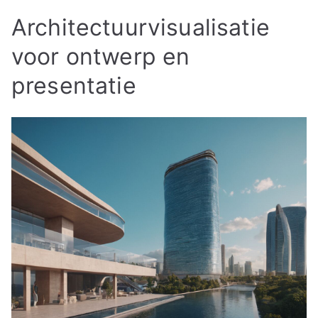
Architectuurvisualisatie
voor ontwerp en
presentatie