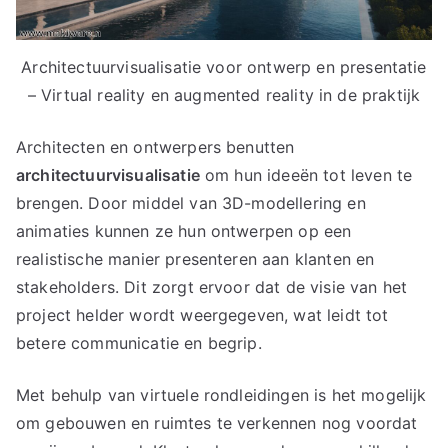
Architectuurvisualisatie voor ontwerp en presentatie
– Virtual reality en augmented reality in de praktijk
Architecten en ontwerpers benutten
architectuurvisualisatie
om hun ideeën tot leven te
brengen. Door middel van 3D-modellering en
animaties kunnen ze hun ontwerpen op een
realistische manier presenteren aan klanten en
stakeholders. Dit zorgt ervoor dat de visie van het
project helder wordt weergegeven, wat leidt tot
betere communicatie en begrip.
Met behulp van virtuele rondleidingen is het mogelijk
om gebouwen en ruimtes te verkennen nog voordat