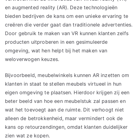
en augmented reality (AR). Deze technologieën
bieden bedrijven de kans om een unieke ervaring te
creëren die verder gaat dan traditionele advertenties.
Door gebruik te maken van VR kunnen klanten zelfs
producten uitproberen in een gesimuleerde
omgeving, wat hen helpt bij het maken van
weloverwogen keuzes.
Bijvoorbeeld, meubelwinkels kunnen AR inzetten om
klanten in staat te stellen meubels virtueel in hun
eigen omgeving te plaatsen. Hierdoor krijgen zij een
beter beeld van hoe een meubelstuk zal passen en
wat het toevoegt aan de ruimte. Dit verhoogt niet
alleen de betrokkenheid, maar vermindert ook de
kans op retourzendingen, omdat klanten duidelijker
zien wat ze kopen.