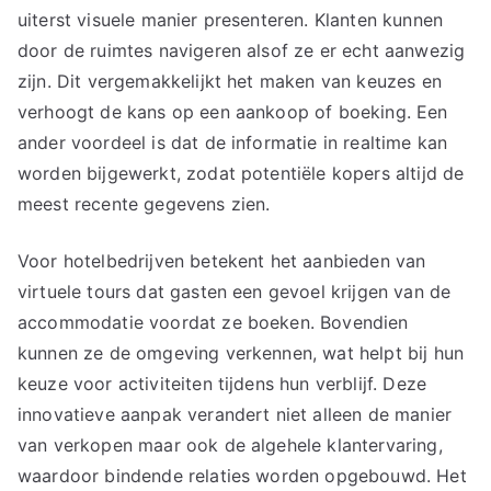
uiterst visuele manier presenteren. Klanten kunnen
door de ruimtes navigeren alsof ze er echt aanwezig
zijn. Dit vergemakkelijkt het maken van keuzes en
verhoogt de kans op een aankoop of boeking. Een
ander voordeel is dat de informatie in realtime kan
worden bijgewerkt, zodat potentiële kopers altijd de
meest recente gegevens zien.
Voor hotelbedrijven betekent het aanbieden van
virtuele tours dat gasten een gevoel krijgen van de
accommodatie voordat ze boeken. Bovendien
kunnen ze de omgeving verkennen, wat helpt bij hun
keuze voor activiteiten tijdens hun verblijf. Deze
innovatieve aanpak verandert niet alleen de manier
van verkopen maar ook de algehele klantervaring,
waardoor bindende relaties worden opgebouwd. Het