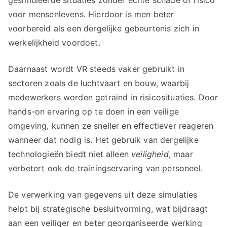
gesimuleerde situaties zonder echte schade of risico
voor mensenlevens. Hierdoor is men beter
voorbereid als een dergelijke gebeurtenis zich in
werkelijkheid voordoet.
Daarnaast wordt VR steeds vaker gebruikt in
sectoren zoals de luchtvaart en bouw, waarbij
medewerkers worden getraind in risicosituaties. Door
hands-on ervaring op te doen in een veilige
omgeving, kunnen ze sneller en effectiever reageren
wanneer dat nodig is. Het gebruik van dergelijke
technologieën biedt niet alleen
veiligheid
, maar
verbetert ook de trainingservaring van personeel.
De verwerking van gegevens uit deze simulaties
helpt bij strategische besluitvorming, wat bijdraagt
aan een veiliger en beter georganiseerde werking