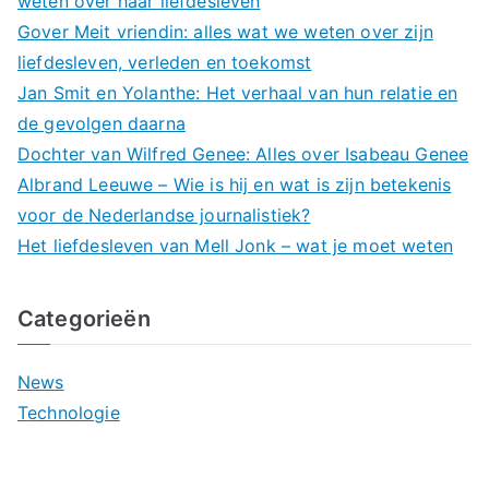
weten over haar liefdesleven
Gover Meit vriendin: alles wat we weten over zijn
liefdesleven, verleden en toekomst
Jan Smit en Yolanthe: Het verhaal van hun relatie en
de gevolgen daarna
Dochter van Wilfred Genee: Alles over Isabeau Genee
Albrand Leeuwe – Wie is hij en wat is zijn betekenis
voor de Nederlandse journalistiek?
Het liefdesleven van Mell Jonk – wat je moet weten
Categorieën
News
Technologie