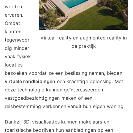
worden
ervaren.
Omdat
klanten
Virtual reality en augmented reality in
tegenwoor
de praktijk
dig minder
vaak fysiek
locaties
bezoeken voordat ze een beslissing nemen, bieden
virtuele rondleidingen
een krachtige oplossing. Met
deze technologie kunnen geïnteresseerden
vastgoedbezichtigingen maken of een
reisbestemming verkennen vanuit hun eigen woning.
Dankzij 3D-visualisaties kunnen makelaars en
toeristische bedrijven hun aanbiedingen op een