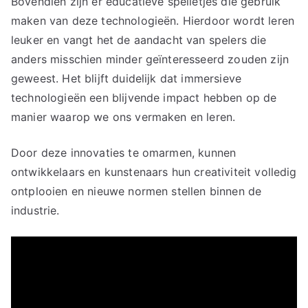
Bovendien zijn er educatieve spelletjes die gebruik
maken van deze technologieën. Hierdoor wordt leren
leuker en vangt het de aandacht van spelers die
anders misschien minder geïnteresseerd zouden zijn
geweest. Het blijft duidelijk dat immersieve
technologieën een blijvende impact hebben op de
manier waarop we ons vermaken en leren.
Door deze innovaties te omarmen, kunnen
ontwikkelaars en kunstenaars hun creativiteit volledig
ontplooien en nieuwe normen stellen binnen de
industrie.