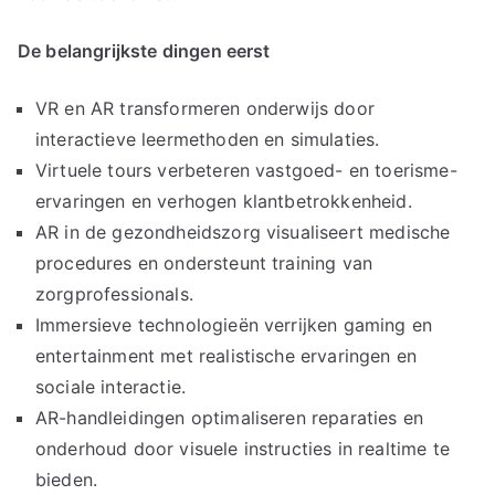
De belangrijkste dingen eerst
VR en AR transformeren onderwijs door
interactieve leermethoden en simulaties.
Virtuele tours verbeteren vastgoed- en toerisme-
ervaringen en verhogen klantbetrokkenheid.
AR in de gezondheidszorg visualiseert medische
procedures en ondersteunt training van
zorgprofessionals.
Immersieve technologieën verrijken gaming en
entertainment met realistische ervaringen en
sociale interactie.
AR-handleidingen optimaliseren reparaties en
onderhoud door visuele instructies in realtime te
bieden.