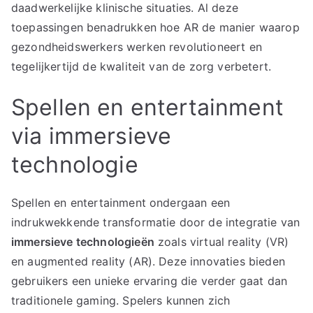
daadwerkelijke klinische situaties. Al deze
toepassingen benadrukken hoe AR de manier waarop
gezondheidswerkers werken revolutioneert en
tegelijkertijd de kwaliteit van de zorg verbetert.
Spellen en entertainment
via immersieve
technologie
Spellen en entertainment ondergaan een
indrukwekkende transformatie door de integratie van
immersieve technologieën
zoals virtual reality (VR)
en augmented reality (AR). Deze innovaties bieden
gebruikers een unieke ervaring die verder gaat dan
traditionele gaming. Spelers kunnen zich