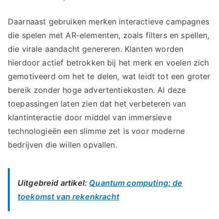
Daarnaast gebruiken merken interactieve campagnes
die spelen met AR-elementen, zoals filters en spellen,
die virale aandacht genereren. Klanten worden
hierdoor actief betrokken bij het merk en voelen zich
gemotiveerd om het te delen, wat leidt tot een groter
bereik zonder hoge advertentiekosten. Al deze
toepassingen laten zien dat het verbeteren van
klantinteractie door middel van immersieve
technologieën een slimme zet is voor moderne
bedrijven die willen opvallen.
Uitgebreid artikel:
Quantum computing: de
toekomst van rekenkracht