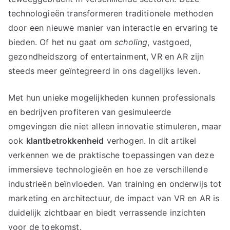
technologieën transformeren traditionele methoden
door een nieuwe manier van interactie en ervaring te
bieden. Of het nu gaat om
scholing
, vastgoed,
gezondheidszorg of entertainment, VR en AR zijn
steeds meer geïntegreerd in ons dagelijks leven.
Met hun unieke mogelijkheden kunnen professionals
en bedrijven profiteren van gesimuleerde
omgevingen die niet alleen innovatie stimuleren, maar
ook
klantbetrokkenheid
verhogen. In dit artikel
verkennen we de praktische toepassingen van deze
immersieve technologieën en hoe ze verschillende
industrieën beïnvloeden. Van training en onderwijs tot
marketing en architectuur, de impact van VR en AR is
duidelijk zichtbaar en biedt verrassende inzichten
voor de toekomst.