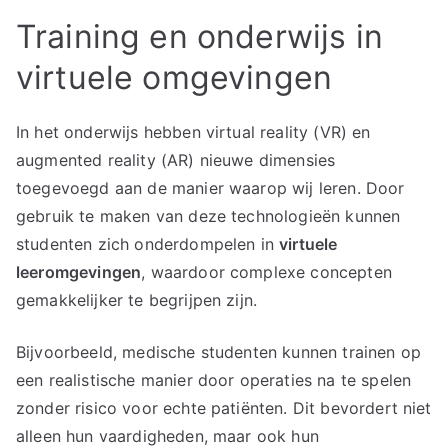
Training en onderwijs in
virtuele omgevingen
In het onderwijs hebben virtual reality (VR) en
augmented reality (AR) nieuwe dimensies
toegevoegd aan de manier waarop wij leren. Door
gebruik te maken van deze technologieën kunnen
studenten zich onderdompelen in
virtuele
leeromgevingen
, waardoor complexe concepten
gemakkelijker te begrijpen zijn.
Bijvoorbeeld, medische studenten kunnen trainen op
een realistische manier door operaties na te spelen
zonder risico voor echte patiënten. Dit bevordert niet
alleen hun vaardigheden, maar ook hun