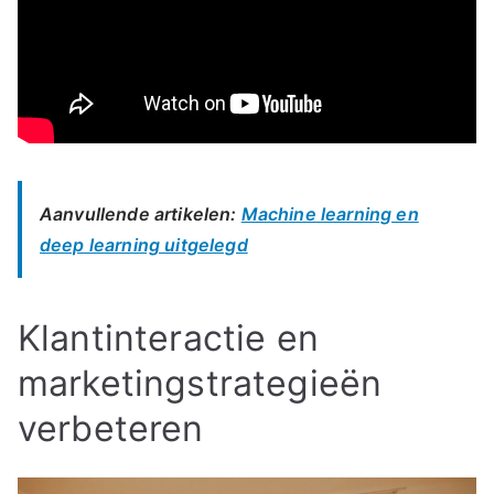
Aanvullende artikelen:
Machine learning en
deep learning uitgelegd
Klantinteractie en
marketingstrategieën
verbeteren