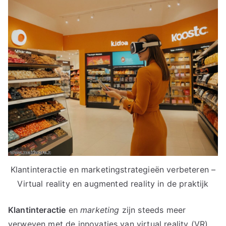
Klantinteractie en marketingstrategieën verbeteren –
Virtual reality en augmented reality in de praktijk
Klantinteractie
en
marketing
zijn steeds meer
verweven met de innovaties van virtual reality (VR)