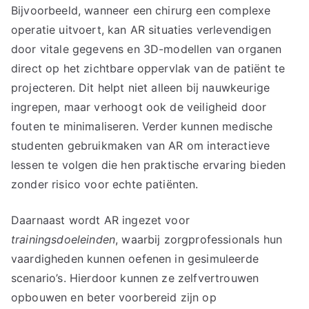
Bijvoorbeeld, wanneer een chirurg een complexe
operatie uitvoert, kan AR situaties verlevendigen
door vitale gegevens en 3D-modellen van organen
direct op het zichtbare oppervlak van de patiënt te
projecteren. Dit helpt niet alleen bij nauwkeurige
ingrepen, maar verhoogt ook de veiligheid door
fouten te minimaliseren. Verder kunnen medische
studenten gebruikmaken van AR om interactieve
lessen te volgen die hen praktische ervaring bieden
zonder risico voor echte patiënten.
Daarnaast wordt AR ingezet voor
trainingsdoeleinden
, waarbij zorgprofessionals hun
vaardigheden kunnen oefenen in gesimuleerde
scenario’s. Hierdoor kunnen ze zelfvertrouwen
opbouwen en beter voorbereid zijn op