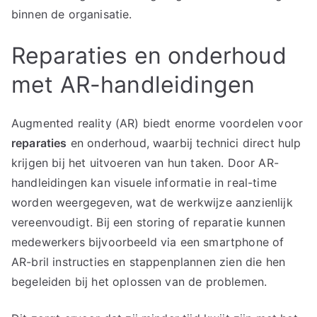
binnen de organisatie.
Reparaties en onderhoud
met AR-handleidingen
Augmented reality (AR) biedt enorme voordelen voor
reparaties
en onderhoud, waarbij technici direct hulp
krijgen bij het uitvoeren van hun taken. Door AR-
handleidingen kan visuele informatie in real-time
worden weergegeven, wat de werkwijze aanzienlijk
vereenvoudigt. Bij een storing of reparatie kunnen
medewerkers bijvoorbeeld via een smartphone of
AR-bril instructies en stappenplannen zien die hen
begeleiden bij het oplossen van de problemen.