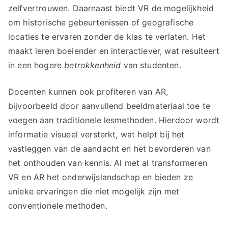
zelfvertrouwen. Daarnaast biedt VR de mogelijkheid
om historische gebeurtenissen of geografische
locaties te ervaren zonder de klas te verlaten. Het
maakt leren boeiender en interactiever, wat resulteert
in een hogere
betrokkenheid
van studenten.
Docenten kunnen ook profiteren van AR,
bijvoorbeeld door aanvullend beeldmateriaal toe te
voegen aan traditionele lesmethoden. Hierdoor wordt
informatie visueel versterkt, wat helpt bij het
vastleggen van de aandacht en het bevorderen van
het onthouden van kennis. Al met al transformeren
VR en AR het onderwijslandschap en bieden ze
unieke ervaringen die niet mogelijk zijn met
conventionele methoden.