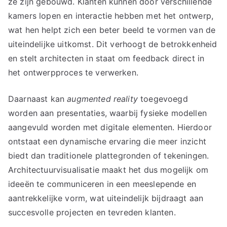
ze zijn gebouwd. Klanten kunnen door verschillende
kamers lopen en interactie hebben met het ontwerp,
wat hen helpt zich een beter beeld te vormen van de
uiteindelijke uitkomst. Dit verhoogt de betrokkenheid
en stelt architecten in staat om feedback direct in
het ontwerpproces te verwerken.
Daarnaast kan
augmented reality
toegevoegd
worden aan presentaties, waarbij fysieke modellen
aangevuld worden met digitale elementen. Hierdoor
ontstaat een dynamische ervaring die meer inzicht
biedt dan traditionele plattegronden of tekeningen.
Architectuurvisualisatie maakt het dus mogelijk om
ideeën te communiceren in een meeslepende en
aantrekkelijke vorm, wat uiteindelijk bijdraagt aan
succesvolle projecten en tevreden klanten.