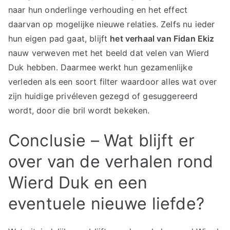
naar hun onderlinge verhouding en het effect
daarvan op mogelijke nieuwe relaties. Zelfs nu ieder
hun eigen pad gaat, blijft
het verhaal van Fidan Ekiz
nauw verweven met het beeld dat velen van Wierd
Duk hebben. Daarmee werkt hun gezamenlijke
verleden als een soort filter waardoor alles wat over
zijn huidige privéleven gezegd of gesuggereerd
wordt, door die bril wordt bekeken.
Conclusie – Wat blijft er
over van de verhalen rond
Wierd Duk en een
eventuele nieuwe liefde?