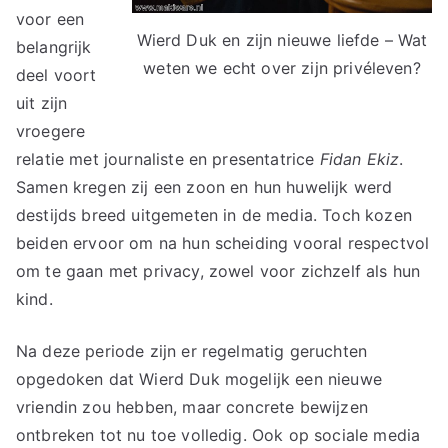
voor een
Wierd Duk en zijn nieuwe liefde – Wat
belangrijk
weten we echt over zijn privéleven?
deel voort
uit zijn
vroegere
relatie met journaliste en presentatrice
Fidan Ekiz
.
Samen kregen zij een zoon en hun huwelijk werd
destijds breed uitgemeten in de media. Toch kozen
beiden ervoor om na hun scheiding vooral respectvol
om te gaan met privacy, zowel voor zichzelf als hun
kind.
Na deze periode zijn er regelmatig geruchten
opgedoken dat Wierd Duk mogelijk een nieuwe
vriendin zou hebben, maar concrete bewijzen
ontbreken tot nu toe volledig. Ook op sociale media