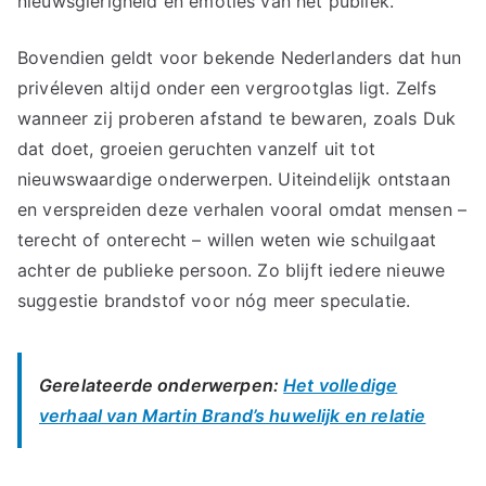
nieuwsgierigheid en emoties van het publiek.
Bovendien geldt voor bekende Nederlanders dat hun
privéleven altijd onder een vergrootglas ligt. Zelfs
wanneer zij proberen afstand te bewaren, zoals Duk
dat doet, groeien geruchten vanzelf uit tot
nieuwswaardige onderwerpen. Uiteindelijk ontstaan
en verspreiden deze verhalen vooral omdat mensen –
terecht of onterecht – willen weten wie schuilgaat
achter de publieke persoon. Zo blijft iedere nieuwe
suggestie brandstof voor nóg meer speculatie.
Gerelateerde onderwerpen:
Het volledige
verhaal van Martin Brand’s huwelijk en relatie