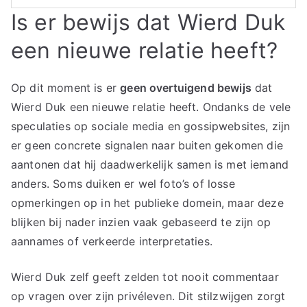
Is er bewijs dat Wierd Duk
een nieuwe relatie heeft?
Op dit moment is er
geen overtuigend bewijs
dat
Wierd Duk een nieuwe relatie heeft. Ondanks de vele
speculaties op sociale media en gossipwebsites, zijn
er geen concrete signalen naar buiten gekomen die
aantonen dat hij daadwerkelijk samen is met iemand
anders. Soms duiken er wel foto’s of losse
opmerkingen op in het publieke domein, maar deze
blijken bij nader inzien vaak gebaseerd te zijn op
aannames of verkeerde interpretaties.
Wierd Duk zelf geeft zelden tot nooit commentaar
op vragen over zijn privéleven. Dit stilzwijgen zorgt