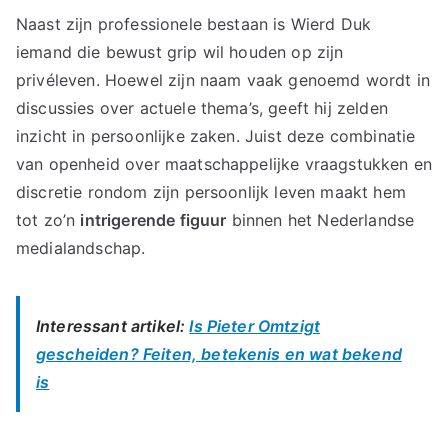
Naast zijn professionele bestaan is Wierd Duk
iemand die bewust grip wil houden op zijn
privéleven. Hoewel zijn naam vaak genoemd wordt in
discussies over actuele thema’s, geeft hij zelden
inzicht in persoonlijke zaken. Juist deze combinatie
van openheid over maatschappelijke vraagstukken en
discretie rondom zijn persoonlijk leven maakt hem
tot zo’n
intrigerende figuur
binnen het Nederlandse
medialandschap.
Interessant artikel:
Is Pieter Omtzigt
gescheiden? Feiten, betekenis en wat bekend
is