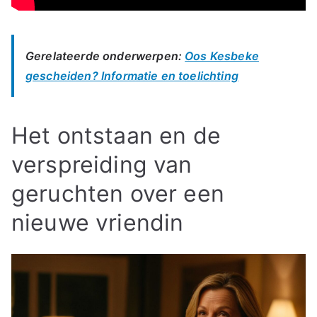
Gerelateerde onderwerpen:
Oos Kesbeke
gescheiden? Informatie en toelichting
Het ontstaan en de
verspreiding van
geruchten over een
nieuwe vriendin