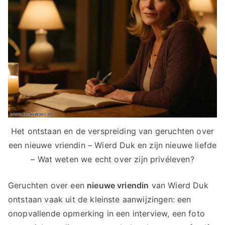
Het ontstaan en de verspreiding van geruchten over
een nieuwe vriendin – Wierd Duk en zijn nieuwe liefde
– Wat weten we echt over zijn privéleven?
Geruchten over een
nieuwe vriendin
van Wierd Duk
ontstaan vaak uit de kleinste aanwijzingen: een
onopvallende opmerking in een interview, een foto