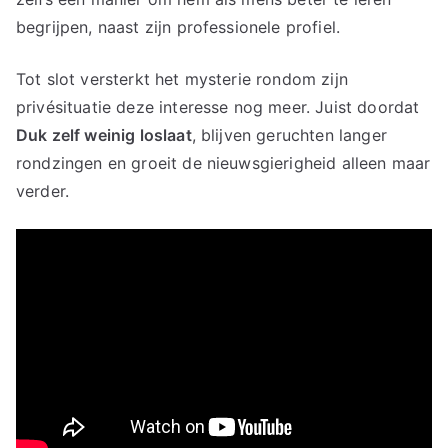
begrijpen, naast zijn professionele profiel.
Tot slot versterkt het mysterie rondom zijn
privésituatie deze interesse nog meer. Juist doordat
Duk zelf weinig loslaat
, blijven geruchten langer
rondzingen en groeit de nieuwsgierigheid alleen maar
verder.