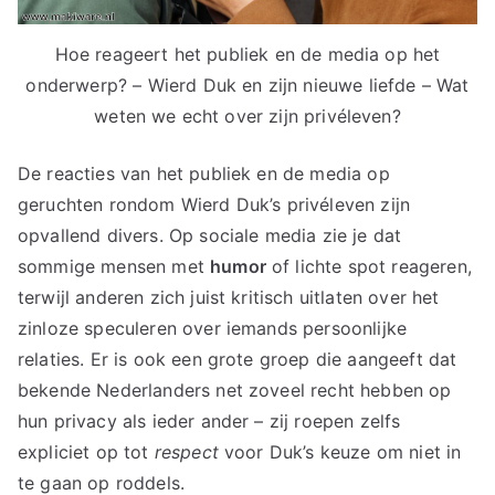
Hoe reageert het publiek en de media op het
onderwerp? – Wierd Duk en zijn nieuwe liefde – Wat
weten we echt over zijn privéleven?
De reacties van het publiek en de media op
geruchten rondom Wierd Duk’s privéleven zijn
opvallend divers. Op sociale media zie je dat
sommige mensen met
humor
of lichte spot reageren,
terwijl anderen zich juist kritisch uitlaten over het
zinloze speculeren over iemands persoonlijke
relaties. Er is ook een grote groep die aangeeft dat
bekende Nederlanders net zoveel recht hebben op
hun privacy als ieder ander – zij roepen zelfs
expliciet op tot
respect
voor Duk’s keuze om niet in
te gaan op roddels.