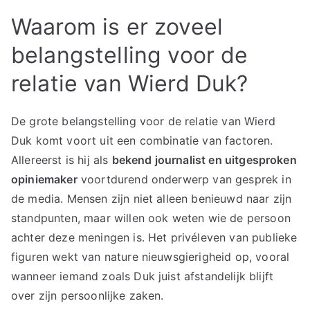
Waarom is er zoveel
belangstelling voor de
relatie van Wierd Duk?
De grote belangstelling voor de relatie van Wierd
Duk komt voort uit een combinatie van factoren.
Allereerst is hij als
bekend journalist en uitgesproken
opiniemaker
voortdurend onderwerp van gesprek in
de media. Mensen zijn niet alleen benieuwd naar zijn
standpunten, maar willen ook weten wie de persoon
achter deze meningen is. Het privéleven van publieke
figuren wekt van nature nieuwsgierigheid op, vooral
wanneer iemand zoals Duk juist afstandelijk blijft
over zijn persoonlijke zaken.