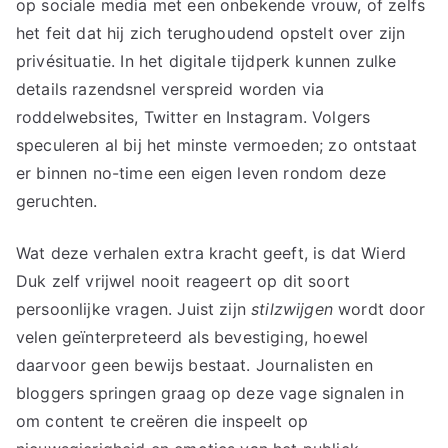
op sociale media met een onbekende vrouw, of zelfs
het feit dat hij zich terughoudend opstelt over zijn
privésituatie. In het digitale tijdperk kunnen zulke
details razendsnel verspreid worden via
roddelwebsites, Twitter en Instagram. Volgers
speculeren al bij het minste vermoeden; zo ontstaat
er binnen no-time een eigen leven rondom deze
geruchten.
Wat deze verhalen extra kracht geeft, is dat Wierd
Duk zelf vrijwel nooit reageert op dit soort
persoonlijke vragen. Juist zijn
stilzwijgen
wordt door
velen geïnterpreteerd als bevestiging, hoewel
daarvoor geen bewijs bestaat. Journalisten en
bloggers springen graag op deze vage signalen in
om content te creëren die inspeelt op