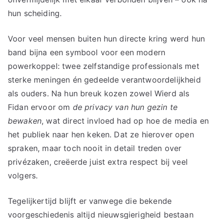
hun scheiding.
Voor veel mensen buiten hun directe kring werd hun
band bijna een symbool voor een modern
powerkoppel: twee zelfstandige professionals met
sterke meningen én gedeelde verantwoordelijkheid
als ouders. Na hun breuk kozen zowel Wierd als
Fidan ervoor om
de privacy van hun gezin te
bewaken
, wat direct invloed had op hoe de media en
het publiek naar hen keken. Dat ze hierover open
spraken, maar toch nooit in detail treden over
privézaken, creëerde juist extra respect bij veel
volgers.
Tegelijkertijd blijft er vanwege die bekende
voorgeschiedenis altijd nieuwsgierigheid bestaan