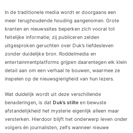
In de traditionele media wordt er doorgaans een
meer terughoudende houding aangenomen. Grote
kranten en nieuwssites beperken zich vooral tot
feitelijke informatie; zij publiceren zelden
uitgesproken geruchten over Duk’s liefdesleven
zonder duidelijke bron. Roddelmedia en
entertainmentplatforms grijpen daarentegen elk klein
detail aan om een verhaal te bouwen, waarmee ze
inspelen op de nieuwsgierigheid van hun lezers.
Wat duidelijk wordt uit deze verschillende
benaderingen, is dat
Duk’s stilte
en bewuste
afstandelijkheid het mysterie eigenlijk alleen maar
versterken. Hierdoor blijft het onderwerp leven onder
volgers én journalisten, zelfs wanneer nieuwe