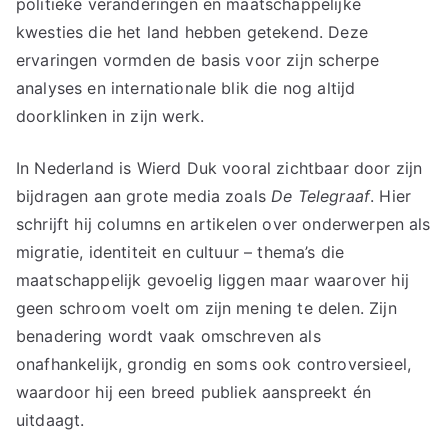
politieke veranderingen en maatschappelijke
kwesties die het land hebben getekend. Deze
ervaringen vormden de basis voor zijn scherpe
analyses en internationale blik die nog altijd
doorklinken in zijn werk.
In Nederland is Wierd Duk vooral zichtbaar door zijn
bijdragen aan grote media zoals
De Telegraaf
. Hier
schrijft hij columns en artikelen over onderwerpen als
migratie, identiteit en cultuur – thema’s die
maatschappelijk gevoelig liggen maar waarover hij
geen schroom voelt om zijn mening te delen. Zijn
benadering wordt vaak omschreven als
onafhankelijk, grondig en soms ook controversieel,
waardoor hij een breed publiek aanspreekt én
uitdaagt.