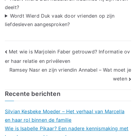
deelt?
Wordt Wierd Duk vaak door vrienden op zijn
liefdesleven aangesproken?
Bericht
Met wie is Marjolein Faber getrouwd? Informatie ov
er haar relatie en privéleven
navigatie
Ramsey Nasr en zijn vriendin Annabel – Wat moet je
weten
Recente berichten
Silvian Kesbeke Moeder – Het verhaal van Marcella
en haar rol binnen de familie
Wie is Isabelle Pikaar? Een nadere kennismaking met