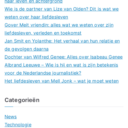
haar leven en achtergrond
Wie is de partner van Lize van Olden? Dit is wat we
weten over haar liefdesleven
Gover Meit vriendin: alles wat we weten over zijn
liefdesleven, verleden en toekomst
Jan Smit en Yolanthe: Het verhaal van hun relatie en
de gevolgen daarna
Dochter van Wilfred Genee: Alles over Isabeau Genee
Albrand Leeuwe – Wie is hij en wat is zijn betekenis
voor de Nederlandse journalistiek?
Het liefdesleven van Mell Jonk – wat je moet weten
Categorieën
News
Technologie