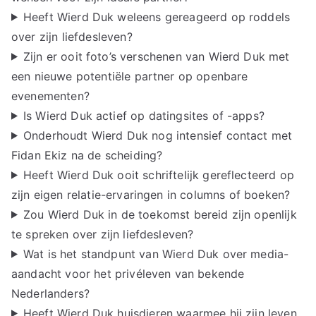
Heeft Wierd Duk weleens gereageerd op roddels
over zijn liefdesleven?
Zijn er ooit foto’s verschenen van Wierd Duk met
een nieuwe potentiële partner op openbare
evenementen?
Is Wierd Duk actief op datingsites of -apps?
Onderhoudt Wierd Duk nog intensief contact met
Fidan Ekiz na de scheiding?
Heeft Wierd Duk ooit schriftelijk gereflecteerd op
zijn eigen relatie-ervaringen in columns of boeken?
Zou Wierd Duk in de toekomst bereid zijn openlijk
te spreken over zijn liefdesleven?
Wat is het standpunt van Wierd Duk over media-
aandacht voor het privéleven van bekende
Nederlanders?
Heeft Wierd Duk huisdieren waarmee hij zijn leven