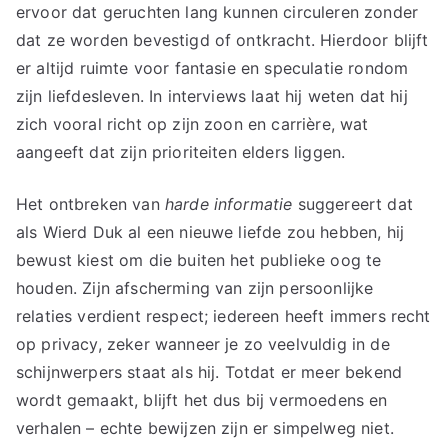
ervoor dat geruchten lang kunnen circuleren zonder
dat ze worden bevestigd of ontkracht. Hierdoor blijft
er altijd ruimte voor fantasie en speculatie rondom
zijn liefdesleven. In interviews laat hij weten dat hij
zich vooral richt op zijn zoon en carrière, wat
aangeeft dat zijn prioriteiten elders liggen.
Het ontbreken van
harde informatie
suggereert dat
als Wierd Duk al een nieuwe liefde zou hebben, hij
bewust kiest om die buiten het publieke oog te
houden. Zijn afscherming van zijn persoonlijke
relaties verdient respect; iedereen heeft immers recht
op privacy, zeker wanneer je zo veelvuldig in de
schijnwerpers staat als hij. Totdat er meer bekend
wordt gemaakt, blijft het dus bij vermoedens en
verhalen – echte bewijzen zijn er simpelweg niet.