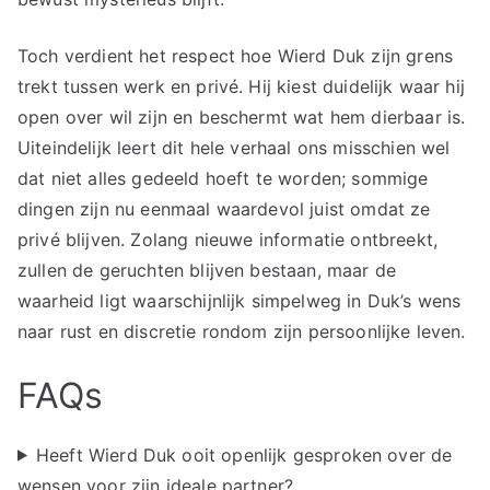
Toch verdient het respect hoe Wierd Duk zijn grens
trekt tussen werk en privé. Hij kiest duidelijk waar hij
open over wil zijn en beschermt wat hem dierbaar is.
Uiteindelijk leert dit hele verhaal ons misschien wel
dat niet alles gedeeld hoeft te worden; sommige
dingen zijn nu eenmaal waardevol juist omdat ze
privé blijven. Zolang nieuwe informatie ontbreekt,
zullen de geruchten blijven bestaan, maar de
waarheid ligt waarschijnlijk simpelweg in Duk’s wens
naar rust en discretie rondom zijn persoonlijke leven.
FAQs
Heeft Wierd Duk ooit openlijk gesproken over de
wensen voor zijn ideale partner?