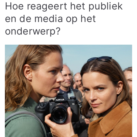
Hoe reageert het publiek
en de media op het
onderwerp?