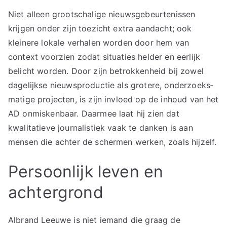
Niet alleen grootschalige nieuwsgebeurtenissen
krijgen onder zijn toezicht extra aandacht; ook
kleinere lokale verhalen worden door hem van
context voorzien zodat situaties helder en eerlijk
belicht worden. Door zijn betrokkenheid bij zowel
dagelijkse nieuwsproductie als grotere, onderzoeks­
matige projecten, is zijn invloed op de inhoud van het
AD onmiskenbaar. Daarmee laat hij zien dat
kwalitatieve journalistiek vaak te danken is aan
mensen die achter de schermen werken, zoals hijzelf.
Persoonlijk leven en
achtergrond
Albrand Leeuwe is niet iemand die graag de