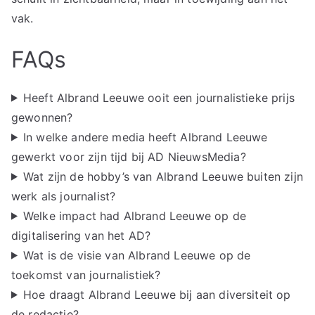
vak.
FAQs
Heeft Albrand Leeuwe ooit een journalistieke prijs
gewonnen?
In welke andere media heeft Albrand Leeuwe
gewerkt voor zijn tijd bij AD NieuwsMedia?
Wat zijn de hobby’s van Albrand Leeuwe buiten zijn
werk als journalist?
Welke impact had Albrand Leeuwe op de
digitalisering van het AD?
Wat is de visie van Albrand Leeuwe op de
toekomst van journalistiek?
Hoe draagt Albrand Leeuwe bij aan diversiteit op
de redactie?