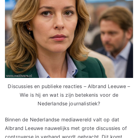
Discussies en publieke reacties – Albrand Leeuwe –
Wie is hij en wat is zijn betekenis voor de
Nederlandse journalistiek?
Binnen de Nederlandse mediawereld valt op dat
Albrand Leeuwe nauwelijks met grote discussies of
controverse in verband wordt gebracht. Dit komt