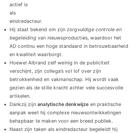
actief is
als
eindredacteur.
Hij staat bekend om zijn
zorgvuldige controle en
begeleiding
van nieuwsproducties, waardoor het
AD continu een hoge standaard in betrouwbaarheid
en kwaliteit waarborgt.
Hoewel Albrand zelf weinig in de publiciteit
verschijnt, zijn collega’s vol lof over zijn
betrokkenheid en vakmanschap. Hij wordt vaak
gezien als de stille kracht achter vele succesvolle
artikelen.
Dankzij zijn
analytische denkwijze
en praktische
aanpak weet hij complexe nieuwsontwikkelingen
behapbaar te maken voor een breed publiek.
Naast zijn taken als eindredacteur begeleidt hij