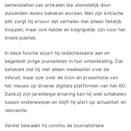
samenstellen van artikelen die uiteindelijk door
duizenden lezers bekeken worden. Met zijn
kritische
blik
zorgt hij ervoor dat verhalen niet alleen feitelijk
kloppen, maar ook helder en begrijpelijk zijn voor het
brede publiek.
In deze functie stuurt hij redactieteams aan en
begeleidt jonge journalisten in hun ontwikkeling. Dat
betekent dat hij niet alleen meebeslist over de
inhoud, maar ook over de toon en presentatie van
het nieuws op diverse digitale platformen van het AD.
Dankzij zijn jarenlange ervaring kan hij snel schakelen
tussen onderwerpen en blijft hij alert op actualiteit en
relevantie.
Verder bewaakt hij continu de journalistieke