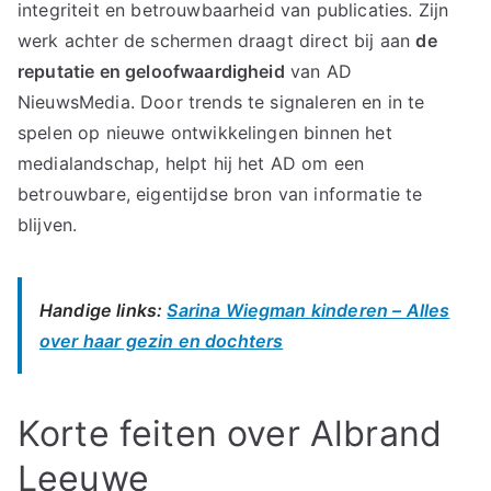
integriteit en betrouwbaarheid van publicaties. Zijn
werk achter de schermen draagt direct bij aan
de
reputatie en geloofwaardigheid
van AD
NieuwsMedia. Door trends te signaleren en in te
spelen op nieuwe ontwikkelingen binnen het
medialandschap, helpt hij het AD om een
betrouwbare, eigentijdse bron van informatie te
blijven.
Handige links:
Sarina Wiegman kinderen – Alles
over haar gezin en dochters
Korte feiten over Albrand
Leeuwe