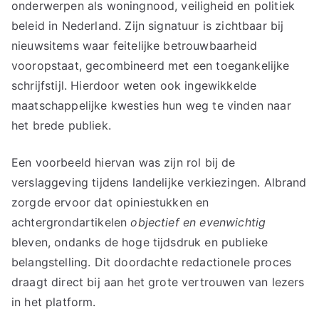
onderwerpen als woningnood, veiligheid en politiek
beleid in Nederland. Zijn signatuur is zichtbaar bij
nieuwsitems waar feitelijke betrouwbaarheid
vooropstaat, gecombineerd met een toegankelijke
schrijfstijl. Hierdoor weten ook ingewikkelde
maatschappelijke kwesties hun weg te vinden naar
het brede publiek.
Een voorbeeld hiervan was zijn rol bij de
verslaggeving tijdens landelijke verkiezingen. Albrand
zorgde ervoor dat opiniestukken en
achtergrondartikelen
objectief en evenwichtig
bleven, ondanks de hoge tijdsdruk en publieke
belangstelling. Dit doordachte redactionele proces
draagt direct bij aan het grote vertrouwen van lezers
in het platform.