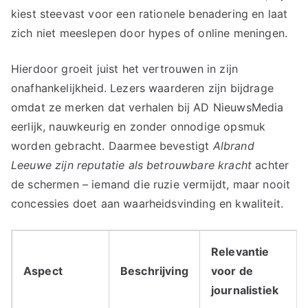
kiest steevast voor een rationele benadering en laat
zich niet meeslepen door hypes of online meningen.
Hierdoor groeit juist het vertrouwen in zijn
onafhankelijkheid. Lezers waarderen zijn bijdrage
omdat ze merken dat verhalen bij AD NieuwsMedia
eerlijk, nauwkeurig en zonder onnodige opsmuk
worden gebracht. Daarmee bevestigt
Albrand
Leeuwe zijn reputatie als betrouwbare kracht
achter
de schermen – iemand die ruzie vermijdt, maar nooit
concessies doet aan waarheidsvinding en kwaliteit.
Relevantie
Aspect
Beschrijving
voor de
journalistiek