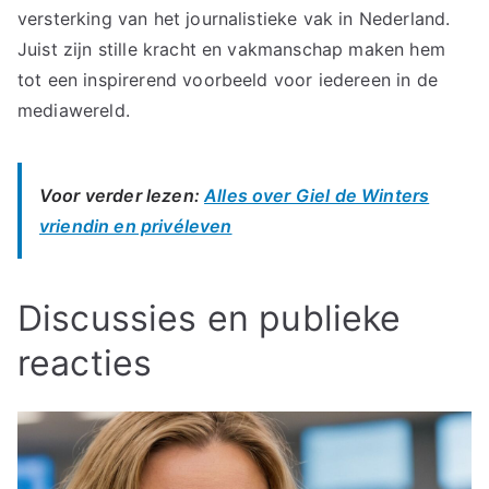
versterking van het journalistieke vak in Nederland.
Juist zijn stille kracht en vakmanschap maken hem
tot een inspirerend voorbeeld voor iedereen in de
mediawereld.
Voor verder lezen:
Alles over Giel de Winters
vriendin en privéleven
Discussies en publieke
reacties