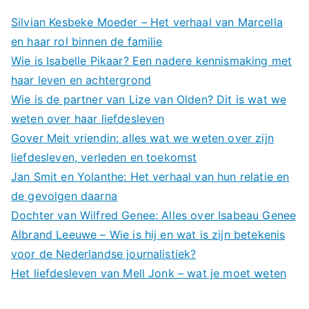
Silvian Kesbeke Moeder – Het verhaal van Marcella
en haar rol binnen de familie
Wie is Isabelle Pikaar? Een nadere kennismaking met
haar leven en achtergrond
Wie is de partner van Lize van Olden? Dit is wat we
weten over haar liefdesleven
Gover Meit vriendin: alles wat we weten over zijn
liefdesleven, verleden en toekomst
Jan Smit en Yolanthe: Het verhaal van hun relatie en
de gevolgen daarna
Dochter van Wilfred Genee: Alles over Isabeau Genee
Albrand Leeuwe – Wie is hij en wat is zijn betekenis
voor de Nederlandse journalistiek?
Het liefdesleven van Mell Jonk – wat je moet weten