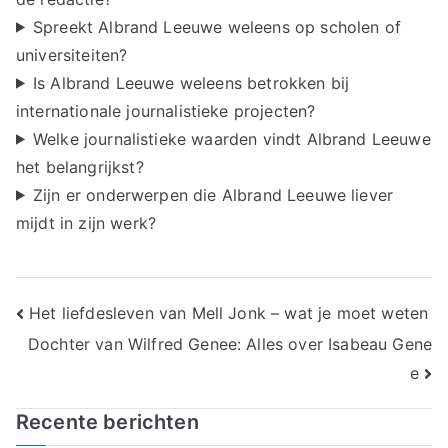
Spreekt Albrand Leeuwe weleens op scholen of
universiteiten?
Is Albrand Leeuwe weleens betrokken bij
internationale journalistieke projecten?
Welke journalistieke waarden vindt Albrand Leeuwe
het belangrijkst?
Zijn er onderwerpen die Albrand Leeuwe liever
mijdt in zijn werk?
Bericht
Het liefdesleven van Mell Jonk – wat je moet weten
Dochter van Wilfred Genee: Alles over Isabeau Gene
navigatie
e
Recente berichten