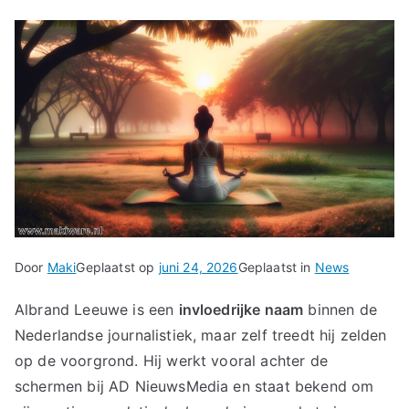
Door
Maki
Geplaatst op
juni 24, 2026
Geplaatst in
News
Albrand Leeuwe is een
invloedrijke naam
binnen de
Nederlandse journalistiek, maar zelf treedt hij zelden
op de voorgrond. Hij werkt vooral achter de
schermen bij AD NieuwsMedia en staat bekend om