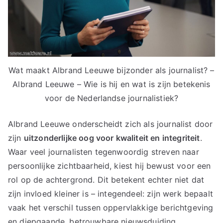
Wat maakt Albrand Leeuwe bijzonder als journalist? –
Albrand Leeuwe – Wie is hij en wat is zijn betekenis
voor de Nederlandse journalistiek?
Albrand Leeuwe onderscheidt zich als journalist door
zijn
uitzonderlijke oog voor kwaliteit en integriteit
.
Waar veel journalisten tegenwoordig streven naar
persoonlijke zichtbaarheid, kiest hij bewust voor een
rol op de achtergrond. Dit betekent echter niet dat
zijn invloed kleiner is – integendeel: zijn werk bepaalt
vaak het verschil tussen oppervlakkige berichtgeving
en diepgaande, betrouwbare nieuwsduiding.