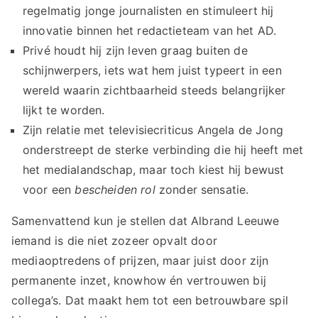
regelmatig jonge journalisten en stimuleert hij
innovatie binnen het redactieteam van het AD.
Privé houdt hij zijn leven graag buiten de
schijnwerpers, iets wat hem juist typeert in een
wereld waarin zichtbaarheid steeds belangrijker
lijkt te worden.
Zijn relatie met televisiecriticus Angela de Jong
onderstreept de sterke verbinding die hij heeft met
het medialandschap, maar toch kiest hij bewust
voor een
bescheiden rol
zonder sensatie.
Samenvattend kun je stellen dat Albrand Leeuwe
iemand is die niet zozeer opvalt door
mediaoptredens of prijzen, maar juist door zijn
permanente inzet, knowhow én vertrouwen bij
collega’s. Dat maakt hem tot een betrouwbare spil