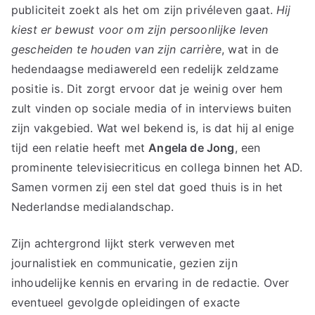
publiciteit zoekt als het om zijn privéleven gaat.
Hij
kiest er bewust voor om zijn persoonlijke leven
gescheiden te houden van zijn carrière
, wat in de
hedendaagse mediawereld een redelijk zeldzame
positie is. Dit zorgt ervoor dat je weinig over hem
zult vinden op sociale media of in interviews buiten
zijn vakgebied. Wat wel bekend is, is dat hij al enige
tijd een relatie heeft met
Angela de Jong
, een
prominente televisiecriticus en collega binnen het AD.
Samen vormen zij een stel dat goed thuis is in het
Nederlandse medialandschap.
Zijn achtergrond lijkt sterk verweven met
journalistiek en communicatie, gezien zijn
inhoudelijke kennis en ervaring in de redactie. Over
eventueel gevolgde opleidingen of exacte