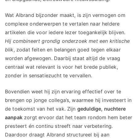
Wat Albrand bijzonder maakt, is zijn vermogen om
complexe onderwerpen te vertalen naar heldere
artikelen die voor iedere lezer toegankelijk blijven.
Hij combineert grondig onderzoek met een kritische
blik
, zodat feiten en belangen goed tegen elkaar
worden afgewogen. Daarbij staat altijd de vraag
centraal wat relevant is voor het brede publiek,
zonder in sensatiezucht te vervallen.
Bovendien weet hij zijn ervaring effectief over te
brengen op jonge collega’s, waarmee hij investeert in
de toekomst van het vak. Zijn
geduldige, nuchtere
aanpak
zorgt ervoor dat het team rondom hem beter
presteert én continu streeft naar verbetering.
Daardoor draagt Albrand structureel bij aan