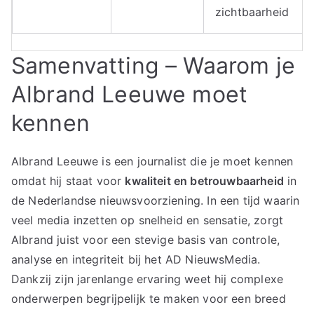
zichtbaarheid
Samenvatting – Waarom je
Albrand Leeuwe moet
kennen
Albrand Leeuwe is een journalist die je moet kennen
omdat hij staat voor
kwaliteit en betrouwbaarheid
in
de Nederlandse nieuwsvoorziening. In een tijd waarin
veel media inzetten op snelheid en sensatie, zorgt
Albrand juist voor een stevige basis van controle,
analyse en integriteit bij het AD NieuwsMedia.
Dankzij zijn jarenlange ervaring weet hij complexe
onderwerpen begrijpelijk te maken voor een breed