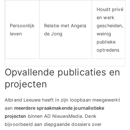
Houdt privé
en werk
Persoonlijk
Relatie met Angela
gescheiden,
leven
de Jong
weinig
publieke
optredens
Opvallende publicaties en
projecten
Albrand Leeuwe heeft in zijn loopbaan meegewerkt
aan
meerdere spraakmakende journalistieke
projecten
binnen AD NieuwsMedia. Denk
bijvoorbeeld aan diepgaande dossiers over