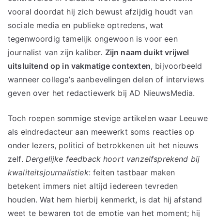
vooral doordat hij zich bewust afzijdig houdt van
sociale media en publieke optredens, wat
tegenwoordig tamelijk ongewoon is voor een
journalist van zijn kaliber.
Zijn naam duikt vrijwel
uitsluitend op in vakmatige contexten
, bijvoorbeeld
wanneer collega’s aanbevelingen delen of interviews
geven over het redactiewerk bij AD NieuwsMedia.
Toch roepen sommige stevige artikelen waar Leeuwe
als eindredacteur aan meewerkt soms reacties op
onder lezers, politici of betrokkenen uit het nieuws
zelf.
Dergelijke feedback hoort vanzelfsprekend bij
kwaliteitsjournalistiek
: feiten tastbaar maken
betekent immers niet altijd iedereen tevreden
houden. Wat hem hierbij kenmerkt, is dat hij afstand
weet te bewaren tot de emotie van het moment; hij