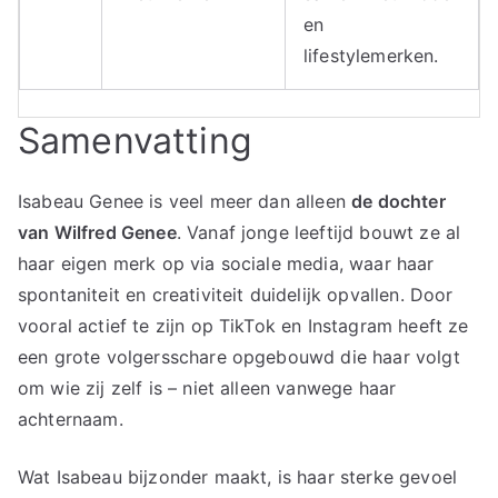
en
lifestylemerken.
Samenvatting
Isabeau Genee is veel meer dan alleen
de dochter
van Wilfred Genee
. Vanaf jonge leeftijd bouwt ze al
haar eigen merk op via sociale media, waar haar
spontaniteit en creativiteit duidelijk opvallen. Door
vooral actief te zijn op TikTok en Instagram heeft ze
een grote volgersschare opgebouwd die haar volgt
om wie zij zelf is – niet alleen vanwege haar
achternaam.
Wat Isabeau bijzonder maakt, is haar sterke gevoel