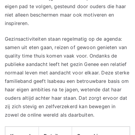
eigen pad te volgen, gesteund door ouders die haar
niet alleen beschermen maar ook motiveren en
inspireren.
Gezinsactiviteiten staan regelmatig op de agenda:
samen uit eten gaan, reizen of gewoon genieten van
quality time thuis komen vaak voor. Ondanks de
publieke aandacht leeft het gezin Genee een relatief
normaal leven met aandacht voor elkaar. Deze sterke
familieband geeft Isabeau een betrouwbare basis om
haar eigen ambities na te jagen, wetende dat haar
ouders altijd achter haar staan. Dat zorgt ervoor dat
zij zich stevig en zelfverzekerd kan bewegen in
zowel de online wereld als daarbuiten.