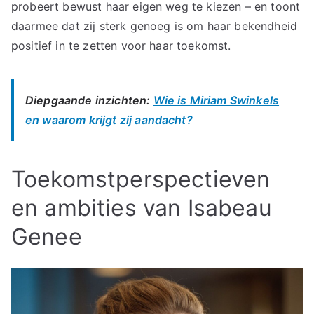
probeert bewust haar eigen weg te kiezen – en toont
daarmee dat zij sterk genoeg is om haar bekendheid
positief in te zetten voor haar toekomst.
Diepgaande inzichten:
Wie is Miriam Swinkels
en waarom krijgt zij aandacht?
Toekomstperspectieven
en ambities van Isabeau
Genee