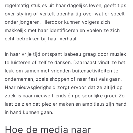
regelmatig stukjes uit haar dagelijks leven, geeft tips
over styling of vertelt openhartig over wat er speelt
onder jongeren. Hierdoor kunnen volgers zich
makkelijk met haar identificeren en voelen ze zich
echt betrokken bij haar verhaal.
In haar vrije tijd ontspant Isabeau graag door muziek
te luisteren of zelf te dansen. Daarnaast vindt ze het
leuk om samen met vrienden buitenactiviteiten te
ondernemen, zoals shoppen of naar festivals gaan.
Haar nieuwsgierigheid zorgt ervoor dat ze altijd op
zoek is naar nieuwe trends én persoonlijke groei. Zo
laat ze zien dat plezier maken en ambitieus zijn hand
in hand kunnen gaan.
Hoe de media naar