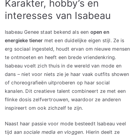
Karakter, hobby’s en
interesses van Isabeau
Isabeau Genee staat bekend als een
open en
energieke tiener
met een duidelijke eigen stijl. Ze is
erg sociaal ingesteld, houdt ervan om nieuwe mensen
te ontmoeten en heeft een brede vriendenkring.
Isabeau voelt zich thuis in de wereld van mode en
dans – niet voor niets zie je haar vaak outfits showen
of choreografieën uitproberen op haar social
kanalen. Dit creatieve talent combineert ze met een
flinke dosis zelfvertrouwen, waardoor ze anderen
inspireert om ook zichzelf te zijn.
Naast haar passie voor mode besteedt Isabeau veel
tijd aan
sociale media en vloggen
. Hierin deelt ze