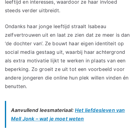
leeftijd en interesses, waardoor ze haar invloed
steeds verder uitbreidt.
Ondanks haar jonge leeftijd straalt Isabeau
zelfvertrouwen uit en laat ze zien dat ze meer is dan
‘de dochter van’. Ze bouwt haar eigen identiteit op
social media gestaag uit, waarbij haar achtergrond
als extra motivatie lijkt te werken in plaats van een
beperking. Zo groeit ze uit tot een voorbeeld voor
andere jongeren die online hun plek willen vinden én
benutten.
Aanvullend leesmateriaal:
Het liefdesleven van
Mell Jonk – wat je moet weten