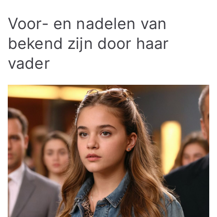
Voor- en nadelen van
bekend zijn door haar
vader