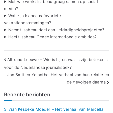
Met wie werkt Isabeau graag samen op social
media?
Wat zijn Isabeaus favoriete
vakantiebestemmingen?
Neemt Isabeau deel aan liefdadigheidsprojecten?
Heeft Isabeau Genee internationale ambities?
Bericht
Albrand Leeuwe – Wie is hij en wat is zijn betekenis
voor de Nederlandse journalistiek?
navigatie
Jan Smit en Yolanthe: Het verhaal van hun relatie en
de gevolgen daarna
Recente berichten
Silvian Kesbeke Moeder – Het verhaal van Marcella