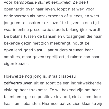
voor
persoonlijke stijl en eerlijkheid
. Ze deelt
openhartig over haar leven, loopt niet weg voor
onderwerpen als onzekerheden of succes, en weet
jongeren te inspireren zichzelf te blijven in een tijd
waarin online presentatie steeds belangrijker wordt.
De balans tussen de kansen én uitdagingen die haar
bekende gezin met zich meebrengt, houdt ze
opvallend goed vast. Haar ouders steunen haar
ambities, maar geven tegelijkertijd ruimte aan haar
eigen keuzes.
Hoewel ze nog jong is, straalt Isabeau
zelfvertrouwen
uit en toont ze een indrukwekkende
visie op haar toekomst. Ze wil bekend zijn om haar
talent, energie en positieve invloed, niet alleen door
haar familiebanden. Hiermee laat ze zien klaar te zijn