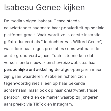
Isabeau Genee kijken
De media volgen Isabeau Genee steeds
nauwlettender naarmate haar populariteit op sociale
platforms groeit. Vaak wordt ze in eerste instantie
geïntroduceerd als “de dochter van Wilfred Genee”,
waardoor haar eigen prestaties soms wat naar de
achtergrond verdwijnen. Toch is te merken dat
verschillende nieuws- en showbizzwebsites haar
persoonlijke ontwikkeling
de afgelopen jaren meer
zijn gaan waarderen. Artikelen richten zich
tegenwoordig niet alleen op haar bekende
achternaam, maar ook op haar
creativiteit
, frisse
persoonlijkheid en de manier waarop zij jongeren
aanspreekt via TikTok en Instagram.