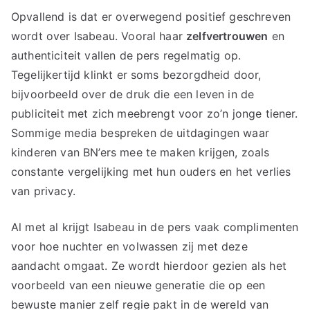
Opvallend is dat er overwegend positief geschreven
wordt over Isabeau. Vooral haar
zelfvertrouwen
en
authenticiteit vallen de pers regelmatig op.
Tegelijkertijd klinkt er soms bezorgdheid door,
bijvoorbeeld over de druk die een leven in de
publiciteit met zich meebrengt voor zo’n jonge tiener.
Sommige media bespreken de uitdagingen waar
kinderen van BN’ers mee te maken krijgen, zoals
constante vergelijking met hun ouders en het verlies
van privacy.
Al met al krijgt Isabeau in de pers vaak complimenten
voor hoe nuchter en volwassen zij met deze
aandacht omgaat. Ze wordt hierdoor gezien als het
voorbeeld van een nieuwe generatie die op een
bewuste manier zelf regie pakt in de wereld van