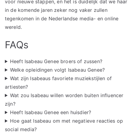
voor nieuwe stappen, en het is duidelijk dat we haar
in de komende jaren zeker nog vaker zullen
tegenkomen in de Nederlandse media- en online
wereld.
FAQs
Heeft Isabeau Genee broers of zussen?
Welke opleidingen volgt Isabeau Genee?
Wat zijn Isabeaus favoriete muziekstijlen of
artiesten?
Wat zou Isabeau willen worden buiten influencer
zijn?
Heeft Isabeau Genee een huisdier?
Hoe gaat Isabeau om met negatieve reacties op
social media?