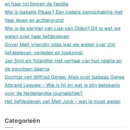
en haar rol binnen de familie
Wie is Isabelle Pikaar? Een nadere kennismaking met
haar leven en achtergrond
Wie is de partner van Lize van Olden? Dit is wat we
weten over haar liefdesleven
Gover Meit vriendin: alles wat we weten over zijn
liefdesleven, verleden en toekomst
Jan Smit en Yolanthe: Het verhaal van hun relatie en
de gevolgen daarna
Dochter van Wilfred Genee: Alles over Isabeau Genee
Albrand Leeuwe – Wie is hij en wat is zijn betekenis
voor de Nederlandse journalistiek?
Het liefdesleven van Mell Jonk – wat je moet weten
Categorieën