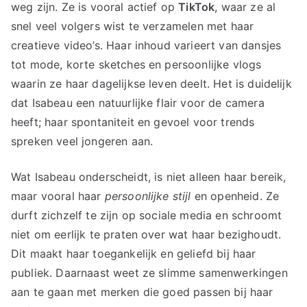
weg zijn. Ze is vooral actief op
TikTok
, waar ze al
snel veel volgers wist te verzamelen met haar
creatieve video’s. Haar inhoud varieert van dansjes
tot mode, korte sketches en persoonlijke vlogs
waarin ze haar dagelijkse leven deelt. Het is duidelijk
dat Isabeau een natuurlijke flair voor de camera
heeft; haar spontaniteit en gevoel voor trends
spreken veel jongeren aan.
Wat Isabeau onderscheidt, is niet alleen haar bereik,
maar vooral haar
persoonlijke stijl
en openheid. Ze
durft zichzelf te zijn op sociale media en schroomt
niet om eerlijk te praten over wat haar bezighoudt.
Dit maakt haar toegankelijk en geliefd bij haar
publiek. Daarnaast weet ze slimme samenwerkingen
aan te gaan met merken die goed passen bij haar