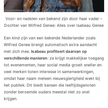
Voor- en nadelen van bekend zijn door haar vader –
Dochter van Wilfred Genee: Alles over Isabeau Genee
Een kind zijn van een bekende Nederlander zoals
Wilfred Genee brengt automatisch extra aandacht
met zich mee.
Isabeau profiteert daarvan op
verschillende manieren
: ze krijgt makkelijker toegang
tot evenementen, haar social media groeit sneller en
veel merken tonen interesse in samenwerkingen,
omdat haar naam meteen nieuwsgierigheid wekt bij
het publiek. Dit biedt kansen die leeftijdsgenoten
zonder beroemde ouders meestal niet zo snel
krijgen.