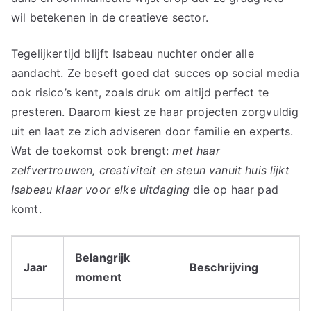
wil betekenen in de creatieve sector.
Tegelijkertijd blijft Isabeau nuchter onder alle
aandacht. Ze beseft goed dat succes op social media
ook risico’s kent, zoals druk om altijd perfect te
presteren. Daarom kiest ze haar projecten zorgvuldig
uit en laat ze zich adviseren door familie en experts.
Wat de toekomst ook brengt:
met haar
zelfvertrouwen, creativiteit en steun vanuit huis lijkt
Isabeau klaar voor elke uitdaging
die op haar pad
komt.
Belangrijk
Jaar
Beschrijving
moment