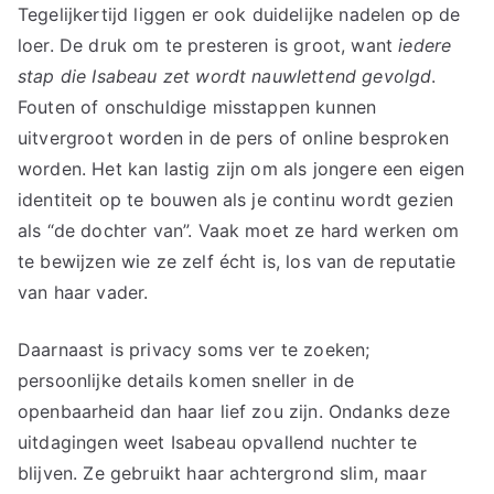
Tegelijkertijd liggen er ook duidelijke nadelen op de
loer. De druk om te presteren is groot, want
iedere
stap die Isabeau zet wordt nauwlettend gevolgd
.
Fouten of onschuldige misstappen kunnen
uitvergroot worden in de pers of online besproken
worden. Het kan lastig zijn om als jongere een eigen
identiteit op te bouwen als je continu wordt gezien
als “de dochter van”. Vaak moet ze hard werken om
te bewijzen wie ze zelf écht is, los van de reputatie
van haar vader.
Daarnaast is privacy soms ver te zoeken;
persoonlijke details komen sneller in de
openbaarheid dan haar lief zou zijn. Ondanks deze
uitdagingen weet Isabeau opvallend nuchter te
blijven. Ze gebruikt haar achtergrond slim, maar