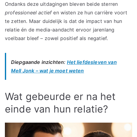
Ondanks deze uitdagingen bleven beide sterren
professioneel actief
en wisten ze hun carrière voort
te zetten. Maar duidelijk is dat de impact van hun
relatie én de media-aandacht ervoor jarenlang
voelbaar bleef – zowel positief als negatief.
Diepgaande inzichten:
Het liefdesleven van
Mell Jonk – wat je moet weten
Wat gebeurde er na het
einde van hun relatie?