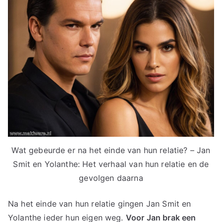
Wat gebeurde er na het einde van hun relatie? – Jan
Smit en Yolanthe: Het verhaal van hun relatie en de
gevolgen daarna
Na het einde van hun relatie gingen Jan Smit en
Yolanthe ieder hun eigen weg.
Voor Jan brak een