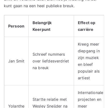
kunt gaan na een heel publieke breuk.
Belangrijk
Effect op
Persoon
Keerpunt
carrière
Kreeg meer
diepgang in
Schreef nummers
zijn muziek
Jan Smit
over liefdesverdriet
en bleef
na breuk
populair als
artiest
Internationale
Startte relatie met
projecten en
Yolanthe
Wesley Sneijder na
meer