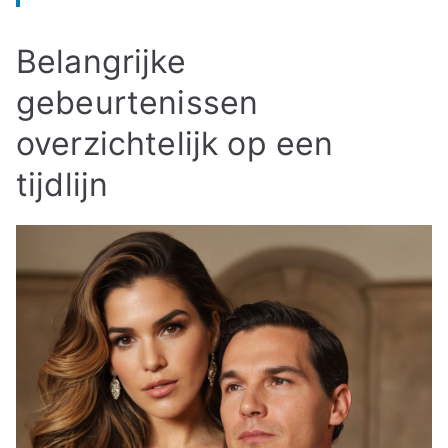
Belangrijke
gebeurtenissen
overzichtelijk op een
tijdlijn