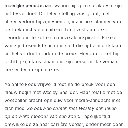
moeilijke periode aan
, waarin hij open sprak over zijn
liefdesverdriet. De teleurstelling was groot; niet
alleen verloor hij zijn vriendin, maar ook plannen voor
de toekomst vielen uiteen. Toch wist Jan deze
periode om te zetten in muzikale inspiratie. Enkele
van zijn bekendste nummers uit die tijd zijn ontstaan
uit het verdriet rondom de breuk. Hierdoor bleef hij
dichtbij zijn fans staan, die zijn persoonlijke verhaal
herkenden in zijn muziek.
Yolanthe koos vrijwel direct na de breuk voor een
nieuw begin met Wesley Sneijder. Haar relatie met de
voetballer bracht opnieuw veel media-aandacht met
zich mee.
Ze bouwde samen met Wesley een leven
op en werd moeder van een zoon.
Tegelijkertijd
ontwikkelde ze haar carrière verder, onder meer door