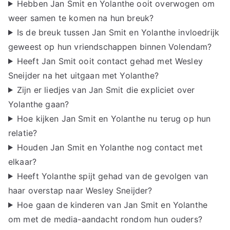
Hebben Jan Smit en Yolanthe ooit overwogen om
weer samen te komen na hun breuk?
Is de breuk tussen Jan Smit en Yolanthe invloedrijk
geweest op hun vriendschappen binnen Volendam?
Heeft Jan Smit ooit contact gehad met Wesley
Sneijder na het uitgaan met Yolanthe?
Zijn er liedjes van Jan Smit die expliciet over
Yolanthe gaan?
Hoe kijken Jan Smit en Yolanthe nu terug op hun
relatie?
Houden Jan Smit en Yolanthe nog contact met
elkaar?
Heeft Yolanthe spijt gehad van de gevolgen van
haar overstap naar Wesley Sneijder?
Hoe gaan de kinderen van Jan Smit en Yolanthe
om met de media-aandacht rondom hun ouders?