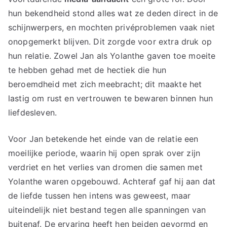
hun bekendheid stond alles wat ze deden direct in de
schijnwerpers, en mochten privéproblemen vaak niet
onopgemerkt blijven. Dit zorgde voor extra druk op
hun relatie. Zowel Jan als Yolanthe gaven toe moeite
te hebben gehad met de hectiek die hun
beroemdheid met zich meebracht; dit maakte het
lastig om rust en vertrouwen te bewaren binnen hun
liefdesleven.
Voor Jan betekende het einde van de relatie een
moeilijke periode, waarin hij open sprak over zijn
verdriet en het verlies van dromen die samen met
Yolanthe waren opgebouwd. Achteraf gaf hij aan dat
de liefde tussen hen intens was geweest, maar
uiteindelijk niet bestand tegen alle spanningen van
buitenaf. De ervaring heeft hen beiden gevormd en