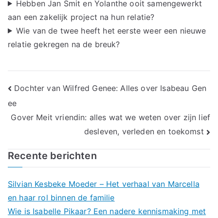
Hebben Jan Smit en Yolanthe ooit samengewerkt
aan een zakelijk project na hun relatie?
Wie van de twee heeft het eerste weer een nieuwe
relatie gekregen na de breuk?
Bericht
Dochter van Wilfred Genee: Alles over Isabeau Gen
ee
navigatie
Gover Meit vriendin: alles wat we weten over zijn lief
desleven, verleden en toekomst
Recente berichten
Silvian Kesbeke Moeder – Het verhaal van Marcella
en haar rol binnen de familie
Wie is Isabelle Pikaar? Een nadere kennismaking met