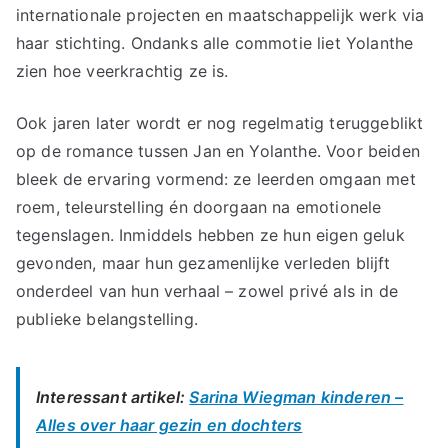
internationale projecten en maatschappelijk werk via
haar stichting. Ondanks alle commotie liet Yolanthe
zien hoe veerkrachtig ze is.
Ook jaren later wordt er nog regelmatig teruggeblikt
op de romance tussen Jan en Yolanthe. Voor beiden
bleek de ervaring vormend: ze leerden omgaan met
roem, teleurstelling én doorgaan na emotionele
tegenslagen. Inmiddels hebben ze hun eigen geluk
gevonden, maar hun gezamenlijke verleden blijft
onderdeel van hun verhaal – zowel privé als in de
publieke belangstelling.
Interessant artikel:
Sarina Wiegman kinderen –
Alles over haar gezin en dochters