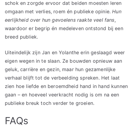
schok en zorgde ervoor dat beiden moesten leren
omgaan met verlies, roem én publieke opinie.
Hun
eerlijkheid over hun gevoelens raakte veel fans
,
waardoor er begrip én medeleven ontstond bij een
breed publiek.
Uiteindelijk zijn Jan en Yolanthe erin geslaagd weer
eigen wegen in te slaan. Ze bouwden opnieuw aan
geluk, carrière en gezin, maar hun gezamenlijke
verhaal blijft tot de verbeelding spreken. Het laat
zien hoe liefde en beroemdheid hand in hand kunnen
gaan – en hoeveel veerkracht nodig is om na een
publieke breuk toch verder te groeien.
FAQs