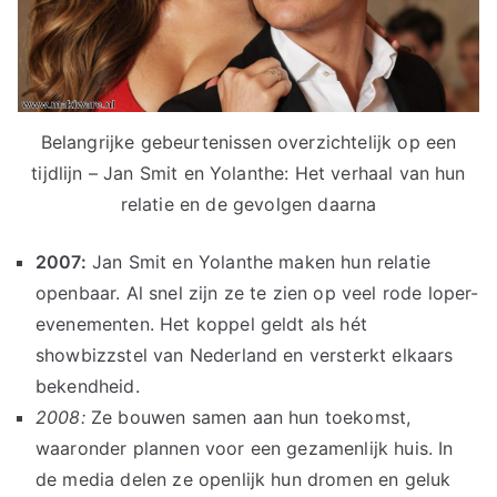
Belangrijke gebeurtenissen overzichtelijk op een
tijdlijn – Jan Smit en Yolanthe: Het verhaal van hun
relatie en de gevolgen daarna
2007:
Jan Smit en Yolanthe maken hun relatie
openbaar. Al snel zijn ze te zien op veel rode loper-
evenementen. Het koppel geldt als hét
showbizzstel van Nederland en versterkt elkaars
bekendheid.
2008:
Ze bouwen samen aan hun toekomst,
waaronder plannen voor een gezamenlijk huis. In
de media delen ze openlijk hun dromen en geluk