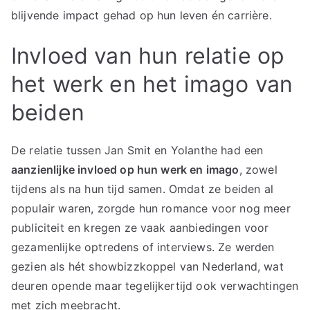
blijvende impact gehad op hun leven én carrière.
Invloed van hun relatie op
het werk en het imago van
beiden
De relatie tussen Jan Smit en Yolanthe had een
aanzienlijke invloed op hun werk en imago
, zowel
tijdens als na hun tijd samen. Omdat ze beiden al
populair waren, zorgde hun romance voor nog meer
publiciteit en kregen ze vaak aanbiedingen voor
gezamenlijke optredens of interviews. Ze werden
gezien als hét showbizzkoppel van Nederland, wat
deuren opende maar tegelijkertijd ook verwachtingen
met zich meebracht.