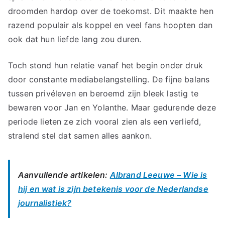
droomden hardop over de toekomst. Dit maakte hen
razend populair als koppel en veel fans hoopten dan
ook dat hun liefde lang zou duren.
Toch stond hun relatie vanaf het begin onder druk
door constante mediabelangstelling. De fijne balans
tussen privéleven en beroemd zijn bleek lastig te
bewaren voor Jan en Yolanthe. Maar gedurende deze
periode lieten ze zich vooral zien als een verliefd,
stralend stel dat samen alles aankon.
Aanvullende artikelen:
Albrand Leeuwe – Wie is
hij en wat is zijn betekenis voor de Nederlandse
journalistiek?