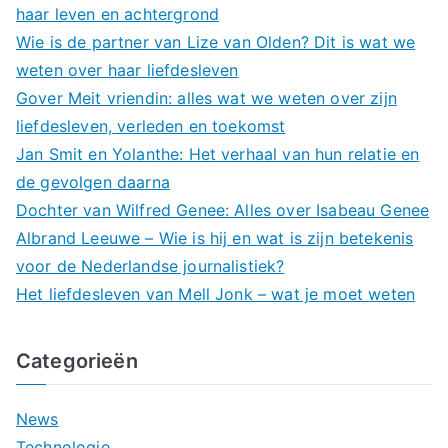
haar leven en achtergrond
Wie is de partner van Lize van Olden? Dit is wat we
weten over haar liefdesleven
Gover Meit vriendin: alles wat we weten over zijn
liefdesleven, verleden en toekomst
Jan Smit en Yolanthe: Het verhaal van hun relatie en
de gevolgen daarna
Dochter van Wilfred Genee: Alles over Isabeau Genee
Albrand Leeuwe – Wie is hij en wat is zijn betekenis
voor de Nederlandse journalistiek?
Het liefdesleven van Mell Jonk – wat je moet weten
Categorieën
News
Technologie