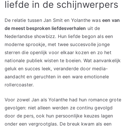
liefde in de schijnwerpers
De relatie tussen Jan Smit en Yolanthe was
een van
de meest besproken liefdesverhalen
uit de
Nederlandse showbizz. Hun liefde begon als een
moderne sprookje, met twee succesvolle jonge
sterren die openlijk voor elkaar kozen en zo het
nationale publiek wisten te boeien. Wat aanvankelijk
geluk en succes leek, veranderde door media-
aandacht en geruchten in een ware emotionele
rollercoaster.
Voor zowel Jan als Yolanthe had hun romance grote
gevolgen: niet alleen werden ze continu gevolgd
door de pers, ook hun persoonlijke keuzes lagen
onder een vergrootglas. De breuk kwam als een