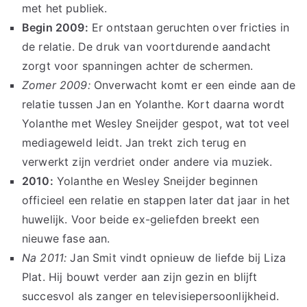
met het publiek.
Begin 2009:
Er ontstaan geruchten over fricties in
de relatie. De druk van voortdurende aandacht
zorgt voor spanningen achter de schermen.
Zomer 2009:
Onverwacht komt er een einde aan de
relatie tussen Jan en Yolanthe. Kort daarna wordt
Yolanthe met Wesley Sneijder gespot, wat tot veel
mediageweld leidt. Jan trekt zich terug en
verwerkt zijn verdriet onder andere via muziek.
2010:
Yolanthe en Wesley Sneijder beginnen
officieel een relatie en stappen later dat jaar in het
huwelijk. Voor beide ex-geliefden breekt een
nieuwe fase aan.
Na 2011:
Jan Smit vindt opnieuw de liefde bij Liza
Plat. Hij bouwt verder aan zijn gezin en blijft
succesvol als zanger en televisiepersoonlijkheid.