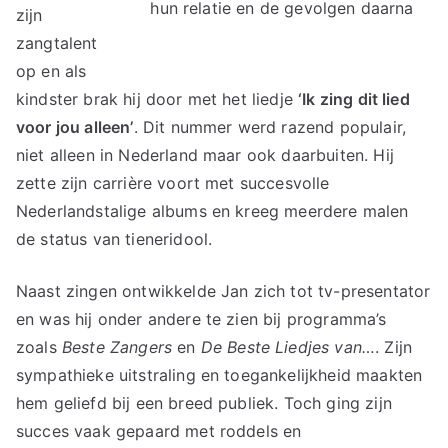
hun relatie en de gevolgen daarna
zijn
zangtalent
op en als
kindster brak hij door met het liedje
‘Ik zing dit lied
voor jou alleen’
. Dit nummer werd razend populair,
niet alleen in Nederland maar ook daarbuiten. Hij
zette zijn carrière voort met succesvolle
Nederlandstalige albums en kreeg meerdere malen
de status van tieneridool.
Naast zingen ontwikkelde Jan zich tot tv-presentator
en was hij onder andere te zien bij programma’s
zoals
Beste Zangers
en
De Beste Liedjes van…
. Zijn
sympathieke uitstraling en toegankelijkheid maakten
hem geliefd bij een breed publiek. Toch ging zijn
succes vaak gepaard met roddels en