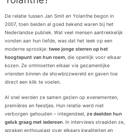
De relatie tussen Jan Smit en Yolanthe begon in
2007, toen beiden al goed bekend waren bij het
Nederlandse publiek. Wat veel mensen aantrekkelijk
vonden aan hun liefde, was dat het leek op een
moderne sprookje:
twee jonge sterren op het
hoogtepunt van hun roem
, die openlijk voor elkaar
kozen. Ze ontmoetten elkaar via gezamenlijke
vrienden binnen de showbizzwereld en gaven toe
direct een klik te voelen.
Al snel werden ze samen gezien op evenementen,
premières en feestjes. Hun relatie werd niet
verborgen gehouden – integendeel,
ze deelden hun
geluk graag met iedereen
. In interviews straalden ze,
spraken enthousiast over elkaars kwaliteiten en